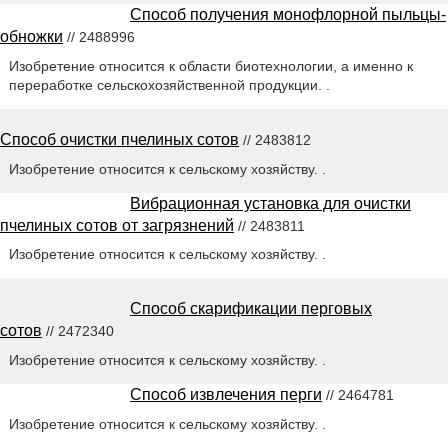
Способ получения монофлорной пыльцы-
обножки
// 2488996
Изобретение относится к области биотехнологии, а именно к
переработке сельскохозяйственной продукции. .
Способ очистки пчелиных сотов
// 2483812
Изобретение относится к сельскому хозяйству. .
Вибрационная установка для очистки
пчелиных сотов от загрязнений
// 2483811
Изобретение относится к сельскому хозяйству. .
Способ скарификации перговых
сотов
// 2472340
Изобретение относится к сельскому хозяйству. .
Способ извлечения перги
// 2464781
Изобретение относится к сельскому хозяйству. .