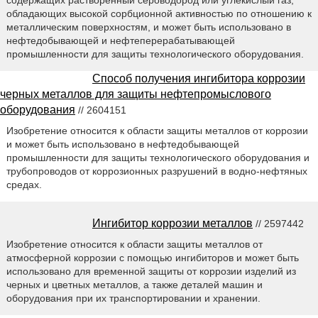
обладающих высокой сорбционной активностью по отношению к
металлическим поверхностям, и может быть использовано в
нефтедобывающей и нефтеперерабатывающей
промышленности для защиты технологического оборудования.
Способ получения ингибитора коррозии
черных металлов для защиты нефтепромыслового
оборудования
// 2604151
Изобретение относится к области защиты металлов от коррозии
и может быть использовано в нефтедобывающей
промышленности для защиты технологического оборудования и
трубопроводов от коррозионных разрушений в водно-нефтяных
средах.
Ингибитор коррозии металлов
// 2597442
Изобретение относится к области защиты металлов от
атмосферной коррозии с помощью ингибиторов и может быть
использовано для временной защиты от коррозии изделий из
черных и цветных металлов, а также деталей машин и
оборудования при их транспортировании и хранении.