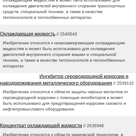
охлаждения двигателей внутреннего сгорания транспортных
средств, специальной техники, а также в качестве
теплоносителя в теплообменных аппаратах.
Охлаждающая жидкость
// 2540543
Изобретение относится к низкозамерзающим охлаждающим
жидкостям и может быть использовано для охлаждения
двигателей внутреннего сгорания машин и специальной
техники, а также в качестве теплоносителя в теплообменных
аппаратах.
Ингибитор сероводородной коррозии и
наводороживания металлического оборудования
// 2539132
Изобретение относится к области защиты черных металлов от
сероводородной коррозии с помощью ингибиторов и может
быть использовано для предотвращения коррозии газового и
нефтепромыслового оборудования.
Концентрат охлаждающей жидкости
// 2535948
Изобретение относится к области химической технологии, в