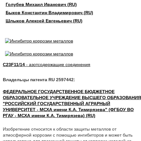
Голубев Михаил Иванович (RU)
Быков Константин Владимирович (RU)
Шлыков Алексей Евгеньевич (RU)
C23F11/14
- азотсодержащие соединения
Владельцы патента RU 2597442:
ФЕДЕРАЛЬНОЕ ГОСУДАРСТВЕННОЕ БЮДЖЕТНОЕ
ОБРАЗОВАТЕЛЬНОЕ УЧРЕЖДЕНИЕ ВЫСШЕГО ОБРАЗОВАНИЯ
"РОССИЙСКИЙ ГОСУДАРСТВЕННЫЙ АГРАРНЫЙ
УНИВЕРСИТЕТ - МСХА имени К.А. Тимирязева" (ФГБОУ ВО
РГАУ - МСХА имени К.А. Тимирязева) (RU)
Изобретение относится к области защиты металлов от
атмосферной коррозии с помощью ингибиторов и может быть