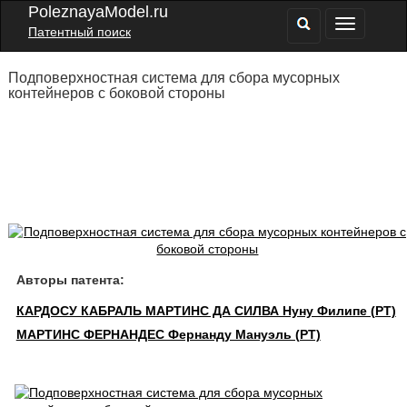
PoleznayaModel.ru
Патентный поиск
Подповерхностная система для сбора мусорных
контейнеров с боковой стороны
Авторы патента:
КАРДОСУ КАБРАЛЬ МАРТИНС ДА СИЛВА Нуну Филипе (PT)
МАРТИНС ФЕРНАНДЕС Фернанду Мануэль (PT)