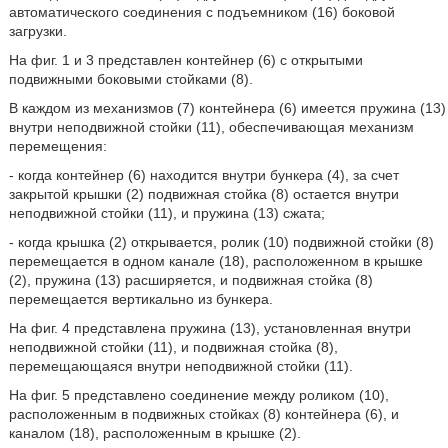
автоматического соединения с подъемником (16) боковой
загрузки.
На фиг. 1 и 3 представлен контейнер (6) с открытыми
подвижными боковыми стойками (8).
В каждом из механизмов (7) контейнера (6) имеется пружина (13)
внутри неподвижной стойки (11), обеспечивающая механизм
перемещения:
- когда контейнер (6) находится внутри бункера (4), за счет
закрытой крышки (2) подвижная стойка (8) остается внутри
неподвижной стойки (11), и пружина (13) сжата;
- когда крышка (2) открывается, ролик (10) подвижной стойки (8)
перемещается в одном канале (18), расположенном в крышке
(2), пружина (13) расширяется, и подвижная стойка (8)
перемещается вертикально из бункера.
На фиг. 4 представлена пружина (13), установленная внутри
неподвижной стойки (11), и подвижная стойка (8),
перемещающаяся внутри неподвижной стойки (11).
На фиг. 5 представлено соединение между роликом (10),
расположенным в подвижных стойках (8) контейнера (6), и
каналом (18), расположенным в крышке (2).