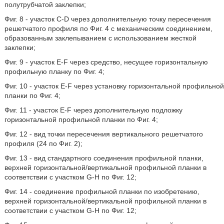
полутрубчатой заклепки;
Фиг. 8 - участок C-D через дополнительную точку пересечения
решетчатого профиля по Фиг. 4 с механическим соединением,
образованным заклепыванием с использованием жесткой
заклепки;
Фиг. 9 - участок E-F через средство, несущее горизонтальную
профильную планку по Фиг. 4;
Фиг. 10 - участок E-F через установку горизонтальной профильной
планки по Фиг. 4;
Фиг. 11 - участок E-F через дополнительную подложку
горизонтальной профильной планки по Фиг. 4;
Фиг. 12 - вид точки пересечения вертикального решетчатого
профиля (24 по Фиг. 2);
Фиг. 13 - вид стандартного соединения профильной планки,
верхней горизонтальной/вертикальной профильной планки в
соответствии с участком G-H по Фиг. 12;
Фиг. 14 - соединение профильной планки по изобретению,
верхней горизонтальной/вертикальной профильной планки в
соответствии с участком G-H по Фиг. 12;