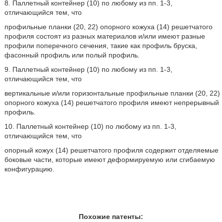
8. Паллетный контейнер (10) по любому из пп. 1-3,
отличающийся тем, что
профильные планки (20, 22) опорного кожуха (14) решетчатого
профиля состоят из разных материалов и/или имеют разные
профили поперечного сечения, такие как профиль бруска,
фасонный профиль или полый профиль.
9. Паллетный контейнер (10) по любому из пп. 1-3,
отличающийся тем, что
вертикальные и/или горизонтальные профильные планки (20, 22)
опорного кожуха (14) решетчатого профиля имеют непрерывный
профиль.
10. Паллетный контейнер (10) по любому из пп. 1-3,
отличающийся тем, что
опорный кожух (14) решетчатого профиля содержит отделяемые
боковые части, которые имеют деформируемую или сгибаемую
конфигурацию.
Похожие патенты: