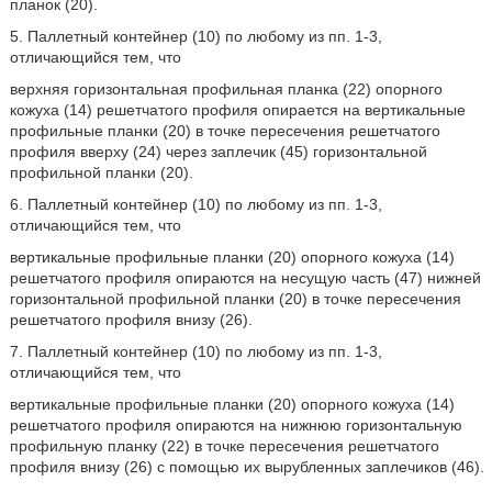
планок (20).
5. Паллетный контейнер (10) по любому из пп. 1-3,
отличающийся тем, что
верхняя горизонтальная профильная планка (22) опорного
кожуха (14) решетчатого профиля опирается на вертикальные
профильные планки (20) в точке пересечения решетчатого
профиля вверху (24) через заплечик (45) горизонтальной
профильной планки (20).
6. Паллетный контейнер (10) по любому из пп. 1-3,
отличающийся тем, что
вертикальные профильные планки (20) опорного кожуха (14)
решетчатого профиля опираются на несущую часть (47) нижней
горизонтальной профильной планки (20) в точке пересечения
решетчатого профиля внизу (26).
7. Паллетный контейнер (10) по любому из пп. 1-3,
отличающийся тем, что
вертикальные профильные планки (20) опорного кожуха (14)
решетчатого профиля опираются на нижнюю горизонтальную
профильную планку (22) в точке пересечения решетчатого
профиля внизу (26) с помощью их вырубленных заплечиков (46).