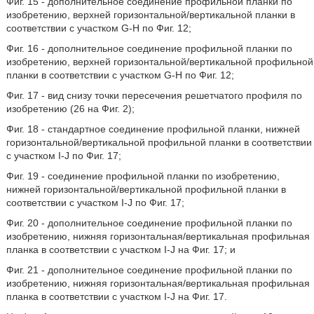
Фиг. 15 - дополнительное соединение профильной планки по
изобретению, верхней горизонтальной/вертикальной планки в
соответствии с участком G-H по Фиг. 12;
Фиг. 16 - дополнительное соединение профильной планки по
изобретению, верхней горизонтальной/вертикальной профильной
планки в соответствии с участком G-H по Фиг. 12;
Фиг. 17 - вид снизу точки пересечения решетчатого профиля по
изобретению (26 на Фиг. 2);
Фиг. 18 - стандартное соединение профильной планки, нижней
горизонтальной/вертикальной профильной планки в соответствии
с участком I-J по Фиг. 17;
Фиг. 19 - соединение профильной планки по изобретению,
нижней горизонтальной/вертикальной профильной планки в
соответствии с участком I-J по Фиг. 17;
Фиг. 20 - дополнительное соединение профильной планки по
изобретению, нижняя горизонтальная/вертикальная профильная
планка в соответствии с участком I-J на Фиг. 17; и
Фиг. 21 - дополнительное соединение профильной планки по
изобретению, нижняя горизонтальная/вертикальная профильная
планка в соответствии с участком I-J на Фиг. 17.