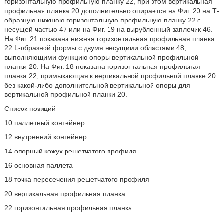
горизонтальную профильную планку 22, при этом вертикальная
профильная планка 20 дополнительно опирается на Фиг. 20 на Т-
образную нижнюю горизонтальную профильную планку 22 с
несущей частью 47 или на Фиг. 19 на вырубленный заплечик 46.
На Фиг. 21 показана нижняя горизонтальная профильная планка
22 L-образной формы с двумя несущими областями 48,
выполняющими функцию опоры вертикальной профильной
планки 20. На Фиг. 18 показана горизонтальная профильная
планка 22, примыкающая к вертикальной профильной планке 20
без какой-либо дополнительной вертикальной опоры для
вертикальной профильной планки 20.
Список позиций
10 паллетный контейнер
12 внутренний контейнер
14 опорный кожух решетчатого профиля
16 основная паллета
18 точка пересечения решетчатого профиля
20 вертикальная профильная планка
22 горизонтальная профильная планка