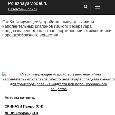
PoleznayaModel.ru
Патентный поиск
Стабилизирующее устройство выпускных и/или
наполнительных клапанов гибкого резервуара,
предназначенного для транспортирования жидкости или
порошкообразного вещества
Авторы патента:
СКИНАЗИ Пьеро (CH)
ЛЕВИ Стефан (CH)