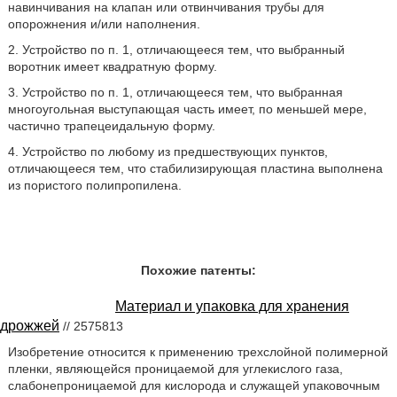
навинчивания на клапан или отвинчивания трубы для
опорожнения и/или наполнения.
2. Устройство по п. 1, отличающееся тем, что выбранный
воротник имеет квадратную форму.
3. Устройство по п. 1, отличающееся тем, что выбранная
многоугольная выступающая часть имеет, по меньшей мере,
частично трапецеидальную форму.
4. Устройство по любому из предшествующих пунктов,
отличающееся тем, что стабилизирующая пластина выполнена
из пористого полипропилена.
Похожие патенты:
Материал и упаковка для хранения
дрожжей
// 2575813
Изобретение относится к применению трехслойной полимерной
пленки, являющейся проницаемой для углекислого газа,
слабонепроницаемой для кислорода и служащей упаковочным