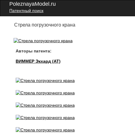
PoleznayaModel.ru
Патентный поиск
Стрела погрузочного крана
Авторы патента:
ВИММЕР Экхард (AT)