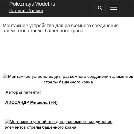
PoleznayaModel.ru
Патентный поиск
Монтажное устройство для разъемного соединения
элементов стрелы башенного крана
Авторы патента:
ЛИССАНДР Мишель (FR)