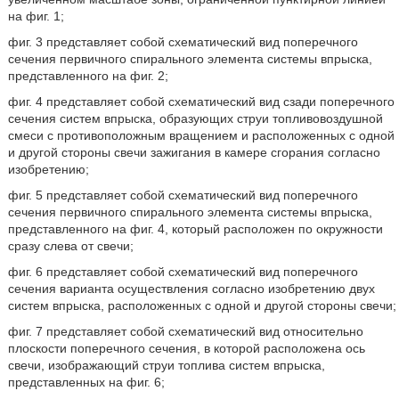
на фиг. 1;
фиг. 3 представляет собой схематический вид поперечного
сечения первичного спирального элемента системы впрыска,
представленного на фиг. 2;
фиг. 4 представляет собой схематический вид сзади поперечного
сечения систем впрыска, образующих струи топливовоздушной
смеси с противоположным вращением и расположенных с одной
и другой стороны свечи зажигания в камере сгорания согласно
изобретению;
фиг. 5 представляет собой схематический вид поперечного
сечения первичного спирального элемента системы впрыска,
представленного на фиг. 4, который расположен по окружности
сразу слева от свечи;
фиг. 6 представляет собой схематический вид поперечного
сечения варианта осуществления согласно изобретению двух
систем впрыска, расположенных с одной и другой стороны свечи;
фиг. 7 представляет собой схематический вид относительно
плоскости поперечного сечения, в которой расположена ось
свечи, изображающий струи топлива систем впрыска,
представленных на фиг. 6;