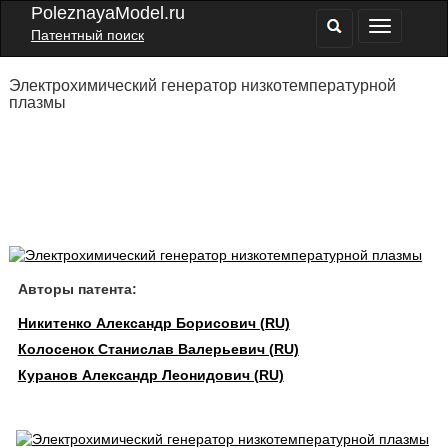
PoleznayaModel.ru
Патентный поиск
Электрохимический генератор низкотемпературной
плазмы
Авторы патента:
Никитенко Александр Борисович (RU)
Колосенок Станислав Валерьевич (RU)
Куранов Александр Леонидович (RU)