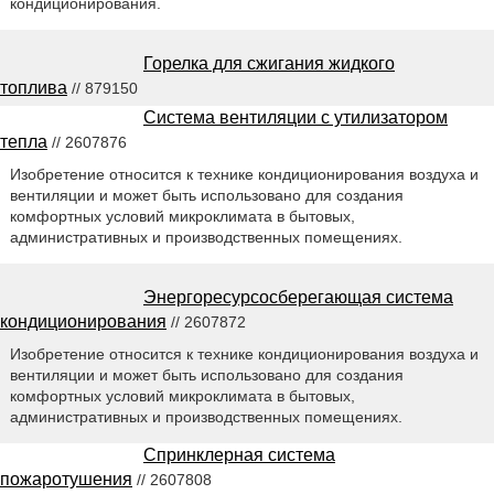
кондиционирования.
Горелка для сжигания жидкого
топлива
// 879150
Система вентиляции с утилизатором
тепла
// 2607876
Изобретение относится к технике кондиционирования воздуха и
вентиляции и может быть использовано для создания
комфортных условий микроклимата в бытовых,
административных и производственных помещениях.
Энергоресурсосберегающая система
кондиционирования
// 2607872
Изобретение относится к технике кондиционирования воздуха и
вентиляции и может быть использовано для создания
комфортных условий микроклимата в бытовых,
административных и производственных помещениях.
Спринклерная система
пожаротушения
// 2607808