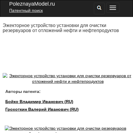
PoleznayaModel.ru
Патентный поиск
Эжекторное устройство установки для очистки
резервуаров от отложений нефти и нефтепродуктов
Авторы патента:
Бойко Владимир Иванович (RU)
Грохоткин Валерий Иванович (RU)