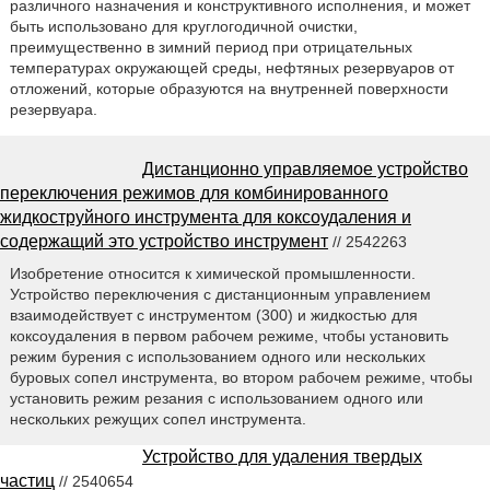
различного назначения и конструктивного исполнения, и может
быть использовано для круглогодичной очистки,
преимущественно в зимний период при отрицательных
температурах окружающей среды, нефтяных резервуаров от
отложений, которые образуются на внутренней поверхности
резервуара.
Дистанционно управляемое устройство
переключения режимов для комбинированного
жидкоструйного инструмента для коксоудаления и
содержащий это устройство инструмент
// 2542263
Изобретение относится к химической промышленности.
Устройство переключения с дистанционным управлением
взаимодействует с инструментом (300) и жидкостью для
коксоудаления в первом рабочем режиме, чтобы установить
режим бурения с использованием одного или нескольких
буровых сопел инструмента, во втором рабочем режиме, чтобы
установить режим резания с использованием одного или
нескольких режущих сопел инструмента.
Устройство для удаления твердых
частиц
// 2540654