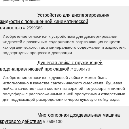
Устройство для диспергирования
жидкости с повышенной кинематической
вязкостью
// 2599585
Изобретение относится к устройствам для диспергирования
жидкостей с различным содержанием загрязняющих веществ
как органического, так и минерального содержания и жидкостей,
подвергнутых процессам деаэрации.
Душевая лейка с пружинящей
водонаправляющей прокладкой
// 2598470
Изобретение относится к душевой лейке и может быть
использовано в качестве сантехнического смесителя. Душевая
лейка в качестве части состоит из верхней полусферы и нижней
полусферы с расположенными в ней пропускными отверстиями
для подлежащей распределению через душевую лейку воды.
Многоопорная дождевальная машина
кругового действия
// 2596130