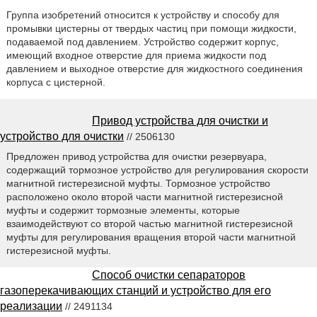
Группа изобретений относится к устройству и способу для
промывки цистерны от твердых частиц при помощи жидкости,
подаваемой под давлением. Устройство содержит корпус,
имеющий входное отверстие для приема жидкости под
давлением и выходное отверстие для жидкостного соединения
корпуса с цистерной.
Привод устройства для очистки и
устройство для очистки
// 2506130
Предложен привод устройства для очистки резервуара,
содержащий тормозное устройство для регулирования скорости
магнитной гистерезисной муфты. Тормозное устройство
расположено около второй части магнитной гистерезисной
муфты и содержит тормозные элементы, которые
взаимодействуют со второй частью магнитной гистерезисной
муфты для регулирования вращения второй части магнитной
гистерезисной муфты.
Способ очистки сепараторов
газоперекачивающих станций и устройство для его
реализации
// 2491134