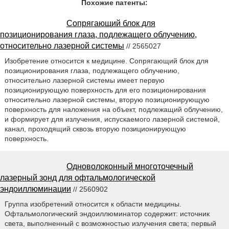
Похожие патенты:
Сопрягающий блок для
позиционирования глаза, подлежащего облучению,
относительно лазерной системы
// 2565027
Изобретение относится к медицине. Сопрягающий блок для
позиционирования глаза, подлежащего облучению,
относительно лазерной системы имеет первую
позиционирующую поверхность для его позиционирования
относительно лазерной системы, вторую позиционирующую
поверхность для наложения на объект, подлежащий облучению,
и формирует для излучения, испускаемого лазерной системой,
канал, проходящий сквозь вторую позиционирующую
поверхность.
Одноволоконный многоточечный
лазерный зонд для офтальмологической
эндоиллюминации
// 2560902
Группа изобретений относится к области медицины.
Офтальмологический эндоиллюминатор содержит: источник
света, выполненный с возможностью излучения света; первый