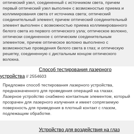
оптический узел, соединенный с источником света, причем
первый оптический узел выполнен с возможностью приема и
коллимирования света от источника света; оптический
соединительный элемент, причем оптический соединительный
элемент выполнен с возможностью приема коллимированного
белого света из первого оптического узла; оптическое волокно,
оптически соединенное с оптическим соединительным
элементом, причем оптическое волокно выполнено с
возможностью проведения белого света в глаз; и оптическую
решетку, соединенную с дистальным концом оптического
волокна.
Способ тестирования лазерного
устройства
// 2554603
Предложен способ тестирования лазерного устройства,
предназначенного для проведения операций на глазах.
Лазерное устройство снабжено контактным элементом, который
прозрачен для лазерного излучения и имеет сопрягаемую
поверхность для приведения в плотный контакт с глазом,
подлежащим обработке.
Устройство для воздействия на глаз