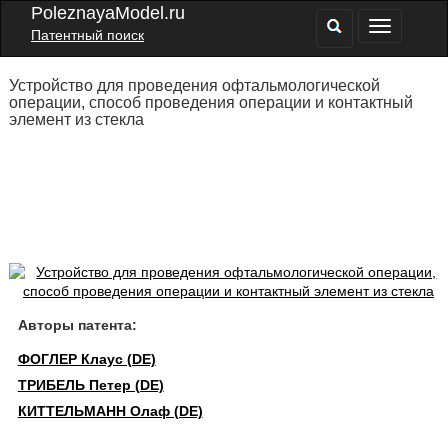
PoleznayaModel.ru
Патентный поиск
Устройство для проведения офтальмологической
операции, способ проведения операции и контактный
элемент из стекла
Авторы патента:
ФОГЛЕР Клаус (DE)
ТРИБЕЛЬ Петер (DE)
КИТТЕЛЬМАНН Олаф (DE)