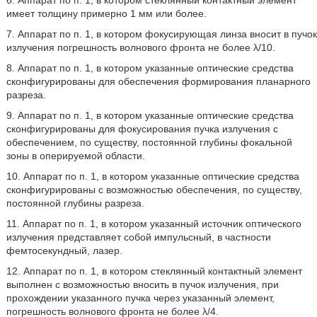
имеет толщину примерно 1 мм или более.
7. Аппарат по п. 1, в котором фокусирующая линза вносит в пучок
излучения погрешность волнового фронта не более λ/10.
8. Аппарат по п. 1, в котором указанные оптические средства
сконфигурированы для обеспечения формирования планарного
разреза.
9. Аппарат по п. 1, в котором указанные оптические средства
сконфигурированы для фокусирования пучка излучения с
обеспечением, по существу, постоянной глубины фокальной
зоны в оперируемой области.
10. Аппарат по п. 1, в котором указанные оптические средства
сконфигурированы с возможностью обеспечения, по существу,
постоянной глубины разреза.
11. Аппарат по п. 1, в котором указанный источник оптического
излучения представляет собой импульсный, в частности
фемтосекундный, лазер.
12. Аппарат по п. 1, в котором стеклянный контактный элемент
выполнен с возможностью вносить в пучок излучения, при
прохождении указанного пучка через указанный элемент,
погрешность волнового фронта не более λ/4.