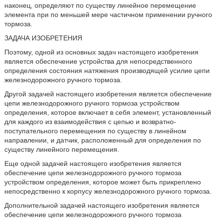
наконец, определяют по существу линейное перемещение
элемента при по меньшей мере частичном применении ручного
тормоза.
ЗАДАЧА ИЗОБРЕТЕНИЯ
Поэтому, одной из основных задач настоящего изобретения
является обеспечение устройства для непосредственного
определения состояния натяжения производящей усилие цепи
железнодорожного ручного тормоза.
Другой задачей настоящего изобретения является обеспечение
цепи железнодорожного ручного тормоза устройством
определения, которое включает в себя элемент, установленный
для каждого из взаимодействия с цепью и возвратно-
поступательного перемещения по существу в линейном
направлении, и датчик, расположенный для определения по
существу линейного перемещения.
Еще одной задачей настоящего изобретения является
обеспечение цепи железнодорожного ручного тормоза
устройством определения, которое может быть прикреплено
непосредственно к корпусу железнодорожного ручного тормоза.
Дополнительной задачей настоящего изобретения является
обеспечение цепи железнодорожного ручного тормоза