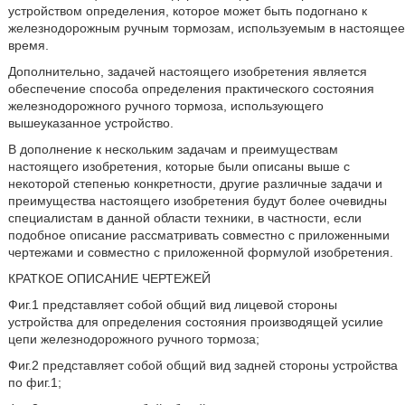
устройством определения, которое может быть подогнано к
железнодорожным ручным тормозам, используемым в настоящее
время.
Дополнительно, задачей настоящего изобретения является
обеспечение способа определения практического состояния
железнодорожного ручного тормоза, использующего
вышеуказанное устройство.
В дополнение к нескольким задачам и преимуществам
настоящего изобретения, которые были описаны выше с
некоторой степенью конкретности, другие различные задачи и
преимущества настоящего изобретения будут более очевидны
специалистам в данной области техники, в частности, если
подобное описание рассматривать совместно с приложенными
чертежами и совместно с приложенной формулой изобретения.
КРАТКОЕ ОПИСАНИЕ ЧЕРТЕЖЕЙ
Фиг.1 представляет собой общий вид лицевой стороны
устройства для определения состояния производящей усилие
цепи железнодорожного ручного тормоза;
Фиг.2 представляет собой общий вид задней стороны устройства
по фиг.1;