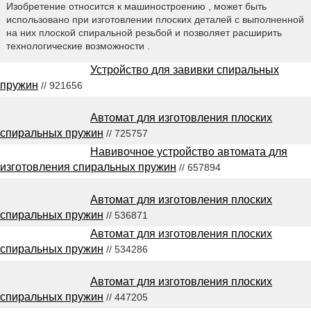
Изобретение относится к машиностроению , может быть
использовано при изготовлении плоских деталей с выполненной
на них плоской спиральной резьбой и позволяет расширить
технологические возможности .
Устройство для завивки спиральных
пружин
// 921656
Автомат для изготовления плоских
спиральных пружин
// 725757
Навивочное устройство автомата для
изготовления спиральных пружин
// 657894
Автомат для изготовления плоских
спиральных пружин
// 536871
Автомат для изготовления плоских
спиральных пружин
// 534286
Автомат для изготовления плоских
спиральных пружин
// 447205