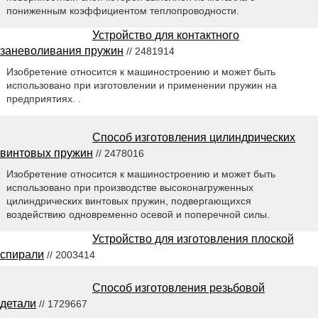
пониженным коэффициентом теплопроводности.
Устройство для контактного
заневоливания пружин
// 2481914
Изобретение относится к машиностроению и может быть
использовано при изготовлении и применении пружин на
предприятиях. .
Способ изготовления цилиндрических
винтовых пружин
// 2478016
Изобретение относится к машиностроению и может быть
использовано при производстве высоконагруженных
цилиндрических винтовых пружин, подвергающихся
воздействию одновременно осевой и поперечной силы.
Устройство для изготовления плоской
спирали
// 2003414
Способ изготовления резьбовой
детали
// 1729667