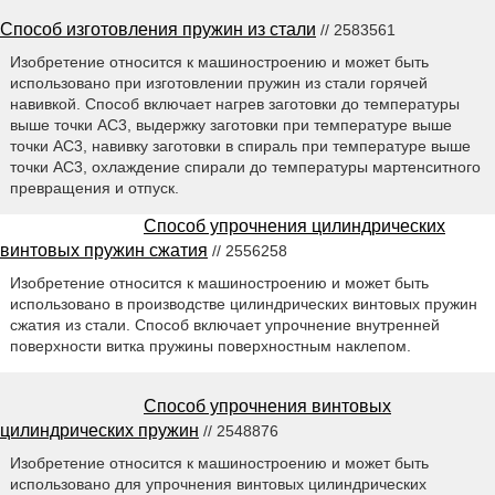
Способ изготовления пружин из стали
// 2583561
Изобретение относится к машиностроению и может быть
использовано при изготовлении пружин из стали горячей
навивкой. Способ включает нагрев заготовки до температуры
выше точки AC3, выдержку заготовки при температуре выше
точки AC3, навивку заготовки в спираль при температуре выше
точки AC3, охлаждение спирали до температуры мартенситного
превращения и отпуск.
Способ упрочнения цилиндрических
винтовых пружин сжатия
// 2556258
Изобретение относится к машиностроению и может быть
использовано в производстве цилиндрических винтовых пружин
сжатия из стали. Способ включает упрочнение внутренней
поверхности витка пружины поверхностным наклепом.
Способ упрочнения винтовых
цилиндрических пружин
// 2548876
Изобретение относится к машиностроению и может быть
использовано для упрочнения винтовых цилиндрических