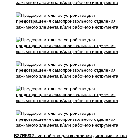
B27B5/32
- устройства для крепления дисковых пил на