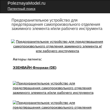
PoleznayaModel.ru
Патентный поиск
Предохранительное устройство для
предотвращения самопроизвольного отделения
зажимного элемента и/или рабочего инструмента
Авторы патента:
ЭЗЕНВАЙН Флориан (DE)