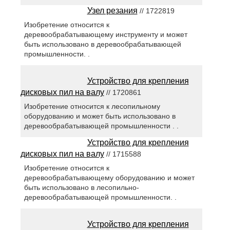
Узел резания
// 1722819
Изобретение относится к
деревообрабатывающему инструменту и может
быть использовано в деревообрабатывающей
промышленности. .
Устройство для крепления
дисковых пил на валу
// 1720861
Изобретение относится к лесопильному
оборудованию и может быть использовано в
деревообрабатывающей промышленности . .
Устройство для крепления
дисковых пил на валу
// 1715588
Изобретение относится к
деревообрабатывающему оборудованию и может
быть использовано в лесопильно-
деревообрабатывающей промышленности. .
Устройство для крепления