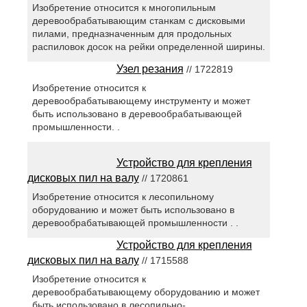
Изобретение относится к многопильным
деревообрабатывающим станкам с дисковыми
пилами, предназначенным для продольных
распиловок досок на рейки определенной ширины.
Узел резания
// 1722819
Изобретение относится к
деревообрабатывающему инструменту и может
быть использовано в деревообрабатывающей
промышленности. .
Устройство для крепления
дисковых пил на валу
// 1720861
Изобретение относится к лесопильному
оборудованию и может быть использовано в
деревообрабатывающей промышленности . .
Устройство для крепления
дисковых пил на валу
// 1715588
Изобретение относится к
деревообрабатывающему оборудованию и может
быть использовано в лесопильно-