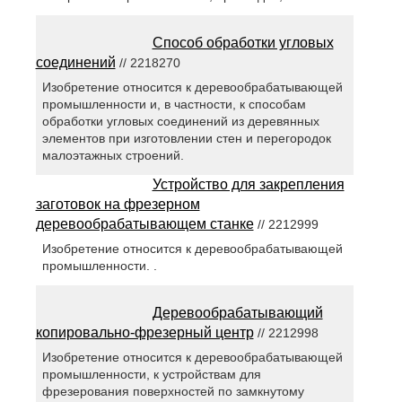
Способ обработки угловых
соединений
// 2218270
Изобретение относится к деревообрабатывающей
промышленности и, в частности, к способам
обработки угловых соединений из деревянных
элементов при изготовлении стен и перегородок
малоэтажных строений.
Устройство для закрепления
заготовок на фрезерном
деревообрабатывающем станке
// 2212999
Изобретение относится к деревообрабатывающей
промышленности. .
Деревообрабатывающий
копировально-фрезерный центр
// 2212998
Изобретение относится к деревообрабатывающей
промышленности, к устройствам для
фрезерования поверхностей по замкнутому