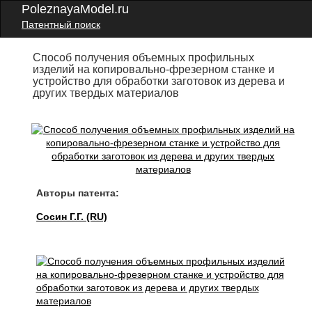
PoleznayaModel.ru
Патентный поиск
Способ получения объемных профильных
изделий на копировально-фрезерном станке и
устройство для обработки заготовок из дерева и
других твердых материалов
Авторы патента:
Сосин Г.Г. (RU)