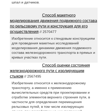
шпал и датчиков.
Способ макетного
моделирования движения подвижного состава
по рельсовому пути и конструкция для его
осуществления
// 2570477
Изобретение относится к стендовым конструкциям
для проведения макетных исследований
моделирования динамики движения подвижного
состава железнодорожного транспорта в прямых и
кривых участках пути.
Способ оценки состояния
железнодорожного пути с изолирующим
стыком
// 2567495
Изобретение относится к железнодорожному
транспорту, а именно к применению
вычислительных средств при проектировании и
отработке элементов верхнего строения пути, в
частности для определения перемещения
рельсовых путей, в том числе изолирующих