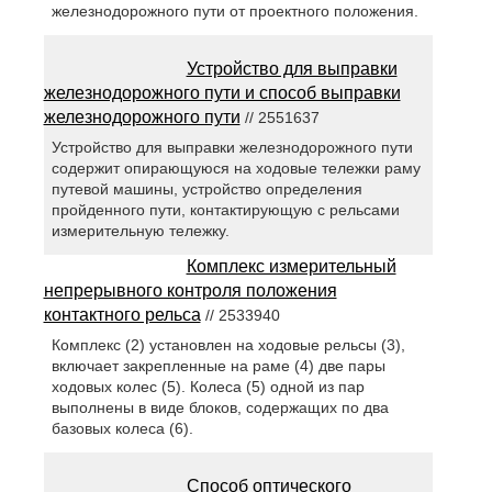
железнодорожного пути от проектного положения.
Устройство для выправки
железнодорожного пути и способ выправки
железнодорожного пути
// 2551637
Устройство для выправки железнодорожного пути
содержит опирающуюся на ходовые тележки раму
путевой машины, устройство определения
пройденного пути, контактирующую с рельсами
измерительную тележку.
Комплекс измерительный
непрерывного контроля положения
контактного рельса
// 2533940
Комплекс (2) установлен на ходовые рельсы (3),
включает закрепленные на раме (4) две пары
ходовых колес (5). Колеса (5) одной из пар
выполнены в виде блоков, содержащих по два
базовых колеса (6).
Способ оптического