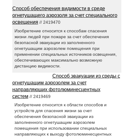
Способ обеспечения видимости в среде
огнетушащего аэрозоля за счет специального
освещения
// 2419470
Изобретение относится к способам спасения
жизни людей при пожаре за счет обеспечения
безопасной эвакуации из заполненного
огнетушащим аэрозолем помещения при
применении специальных источников освещения,
обеспечивающих максимально возможную
дистанцию видимости.
Способ эвакуации из среды с
огнетушащим аэрозолем за счет
направляющих фотолюминесцентных
систем
// 2419469
Изобретение относится к области способов и
устройств для спасения жизни за счет
обеспечения безопасной эвакуации из
заполненного огнетушащим аэрозолем
помещения при использовании специальных
направляющих к выходу фотолюминесцентных