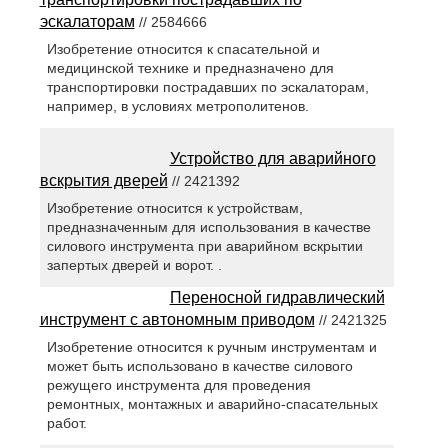
эскалаторам
// 2584666
Изобретение относится к спасательной и
медицинской технике и предназначено для
транспортировки пострадавших по эскалаторам,
например, в условиях метрополитенов.
Устройство для аварийного
вскрытия дверей
// 2421392
Изобретение относится к устройствам,
предназначенным для использования в качестве
силового инструмента при аварийном вскрытии
запертых дверей и ворот. .
Переносной гидравлический
инструмент с автономным приводом
// 2421325
Изобретение относится к ручным инструментам и
может быть использовано в качестве силового
режущего инструмента для проведения
ремонтных, монтажных и аварийно-спасательных
работ.