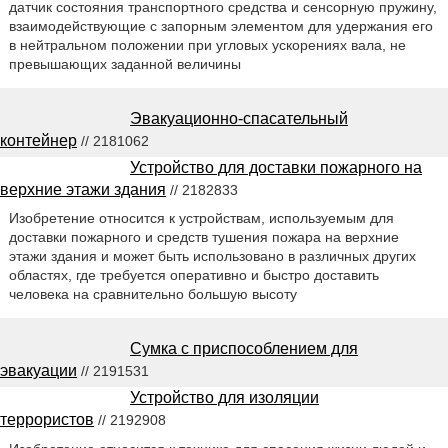
датчик состояния транспортного средства и сенсорную пружину,
взаимодействующие с запорным элементом для удержания его
в нейтральном положении при угловых ускорениях вала, не
превышающих заданной величины
Эвакуационно-спасательный
контейнер
// 2181062
Устройство для доставки пожарного на
верхние этажи здания
// 2182833
Изобретение относится к устройствам, используемым для
доставки пожарного и средств тушения пожара на верхние
этажи здания и может быть использовано в различных других
областях, где требуется оперативно и быстро доставить
человека на сравнительно большую высоту
Сумка с приспособлением для
эвакуации
// 2191531
Устройство для изоляции
террористов
// 2192908