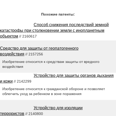
Похожие патенты:
Способ снижения последствий земной
катастрофы при столкновении земли с инопланетным
объектом
// 2160617
Средство для защиты от геопатогенного
воздействия
// 2157256
Изобретение относится к средствам защиты от вредного
воздействия
Устройство для защиты органов дыхания
и кожи
// 2142299
Изобретение относится к гражданской обороне и позволяет
облегчить уход за ребенком в зоне поражения
Устройство для изоляции
террористов
// 2140800