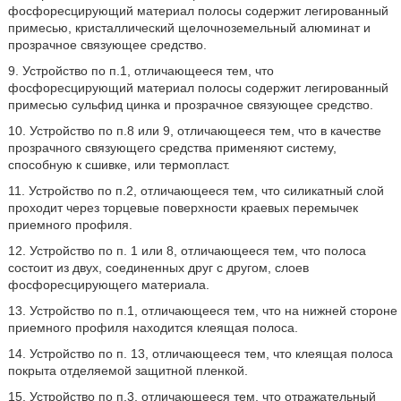
фосфоресцирующий материал полосы содержит легированный
примесью, кристаллический щелочноземельный алюминат и
прозрачное связующее средство.
9. Устройство по п.1, отличающееся тем, что
фосфоресцирующий материал полосы содержит легированный
примесью сульфид цинка и прозрачное связующее средство.
10. Устройство по п.8 или 9, отличающееся тем, что в качестве
прозрачного связующего средства применяют систему,
способную к сшивке, или термопласт.
11. Устройство по п.2, отличающееся тем, что силикатный слой
проходит через торцевые поверхности краевых перемычек
приемного профиля.
12. Устройство по п. 1 или 8, отличающееся тем, что полоса
состоит из двух, соединенных друг с другом, слоев
фосфоресцирующего материала.
13. Устройство по п.1, отличающееся тем, что на нижней стороне
приемного профиля находится клеящая полоса.
14. Устройство по п. 13, отличающееся тем, что клеящая полоса
покрыта отделяемой защитной пленкой.
15. Устройство по п.3, отличающееся тем, что отражательный