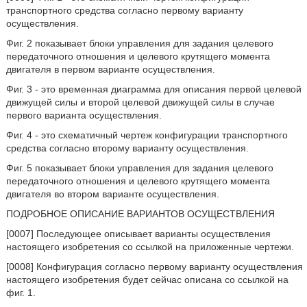
транспортного средства согласно первому варианту
осуществления.
Фиг. 2 показывает блоки управления для задания целевого
передаточного отношения и целевого крутящего момента
двигателя в первом варианте осуществления.
Фиг. 3 - это временная диаграмма для описания первой целевой
движущей силы и второй целевой движущей силы в случае
первого варианта осуществления.
Фиг. 4 - это схематичный чертеж конфигурации транспортного
средства согласно второму варианту осуществления.
Фиг. 5 показывает блоки управления для задания целевого
передаточного отношения и целевого крутящего момента
двигателя во втором варианте осуществления.
ПОДРОБНОЕ ОПИСАНИЕ ВАРИАНТОВ ОСУЩЕСТВЛЕНИЯ
[0007] Последующее описывает варианты осуществления
настоящего изобретения со ссылкой на приложенные чертежи.
[0008] Конфигурация согласно первому варианту осуществления
настоящего изобретения будет сейчас описана со ссылкой на
фиг. 1.