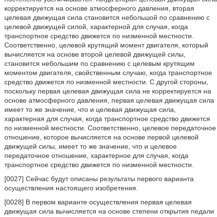
корректируется на основе атмосферного давления, вторая
целевая движущая сила становится небольшой по сравнению с
целевой движущей силой, характерной для случая, когда
транспортное средство движется по низменной местности.
Соответственно, целевой крутящий момент двигателя, который
вычисляется на основе второй целевой движущей силы,
становится небольшим по сравнению с целевым крутящим
моментом двигателя, свойственным случаю, когда транспортное
средство движется по низменной местности. С другой стороны,
поскольку первая целевая движущая сила не корректируется на
основе атмосферного давления, первая целевая движущая сила
имеет то же значение, что и целевая движущая сила,
характерная для случая, когда транспортное средство движется
по низменной местности. Соответственно, целевое передаточное
отношение, которое вычисляется на основе первой целевой
движущей силы, имеет то же значение, что и целевое
передаточное отношение, характерное для случая, когда
транспортное средство движется по низменной местности.
[0027] Сейчас будут описаны результаты первого варианта
осуществления настоящего изобретения.
[0028] В первом варианте осуществления первая целевая
движущая сила вычисляется на основе степени открытия педали