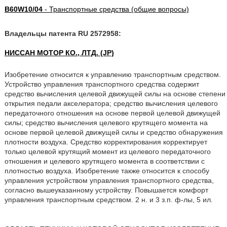
B60W10/04
- Транспортные средства (общие вопросы)
Владельцы патента RU 2572958:
НИССАН МОТОР КО., ЛТД. (JP)
Изобретение относится к управлению транспортным средством.
Устройство управления транспортного средства содержит
средство вычисления целевой движущей силы на основе степени
открытия педали акселератора; средство вычисления целевого
передаточного отношения на основе первой целевой движущей
силы; средство вычисления целевого крутящего момента на
основе первой целевой движущей силы и средство обнаружения
плотности воздуха. Средство корректирования корректирует
только целевой крутящий момент из целевого передаточного
отношения и целевого крутящего момента в соответствии с
плотностью воздуха. Изобретение также относится к способу
управления устройством управления транспортного средства,
согласно вышеуказанному устройству. Повышается комфорт
управления транспортным средством. 2 н. и 3 з.п. ф-лы, 5 ил.