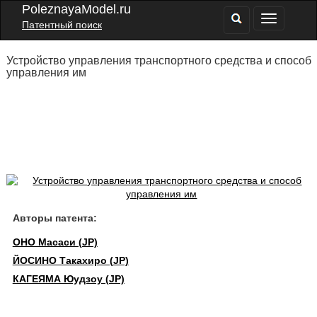
PoleznayaModel.ru
Патентный поиск
Устройство управления транспортного средства и способ
управления им
Авторы патента:
ОНО Масаси (JP)
ЙОСИНО Такахиро (JP)
КАГЕЯМА Юудзоу (JP)