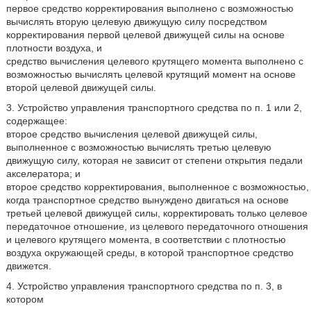
первое средство корректирования выполнено с возможностью
вычислять вторую целевую движущую силу посредством
корректирования первой целевой движущей силы на основе
плотности воздуха, и
средство вычисления целевого крутящего момента выполнено с
возможностью вычислять целевой крутящий момент на основе
второй целевой движущей силы.
3. Устройство управления транспортного средства по п. 1 или 2,
содержащее:
второе средство вычисления целевой движущей силы,
выполненное с возможностью вычислять третью целевую
движущую силу, которая не зависит от степени открытия педали
акселератора; и
второе средство корректирования, выполненное с возможностью,
когда транспортное средство вынуждено двигаться на основе
третьей целевой движущей силы, корректировать только целевое
передаточное отношение, из целевого передаточного отношения
и целевого крутящего момента, в соответствии с плотностью
воздуха окружающей среды, в которой транспортное средство
движется.
4. Устройство управления транспортного средства по п. 3, в
котором