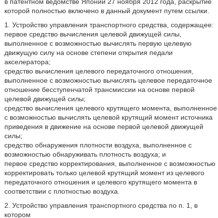
в патентном ведомстве Японии 27 ноября 2012 года, раскрытие
которой полностью включено в данный документ путем ссылки.
1. Устройство управления транспортного средства, содержащее:
первое средство вычисления целевой движущей силы,
выполненное с возможностью вычислять первую целевую
движущую силу на основе степени открытия педали
акселератора;
средство вычисления целевого передаточного отношения,
выполненное с возможностью вычислять целевое передаточное
отношение бесступенчатой трансмиссии на основе первой
целевой движущей силы;
средство вычисления целевого крутящего момента, выполненное
с возможностью вычислять целевой крутящий момент источника
приведения в движение на основе первой целевой движущей
силы;
средство обнаружения плотности воздуха, выполненное с
возможностью обнаруживать плотность воздуха; и
первое средство корректирования, выполненное с возможностью
корректировать только целевой крутящий момент из целевого
передаточного отношения и целевого крутящего момента в
соответствии с плотностью воздуха.
2. Устройство управления транспортного средства по п. 1, в
котором