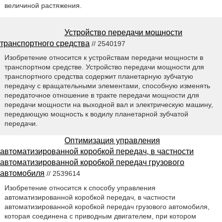
величиной растяжения.
Устройство передачи мощности
транспортного средства
// 2540197
Изобретение относится к устройствам передачи мощности в
транспортном средстве. Устройство передачи мощности для
транспортного средства содержит планетарную зубчатую
передачу с вращательными элементами, способную изменять
передаточное отношение в тракте передачи мощности для
передачи мощности на выходной вал и электрическую машину,
передающую мощность к водилу планетарной зубчатой
передачи.
Оптимизация управления
автоматизированной коробкой передач, в частности
автоматизированной коробкой передач грузового
автомобиля
// 2539614
Изобретение относится к способу управления
автоматизированной коробкой передач, в частности
автоматизированной коробкой передач грузового автомобиля,
которая соединена с приводным двигателем, при котором