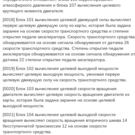
атмосферного давления и блока 107 вычисления целевого
крутящего момента двигателя.
[0018] Блок 101 вычисления целевой движущей силы вычисляет
первую целевую движущую силу из карты, которая была задана
заранее на основе скорости транспортного средства и степени
открытия педали акселератора. Скорость транспортного средства
обнаруживается на основе сигнала обнаружения от датчика 26
скорости транспортного средства. Степень открытия педали
акселератора обнаруживается на основе сигнала обнаружения от
датчика 22 степени открытия педали акселератора.
[0019] Блок 102 вычисления целевой выходной мощности
вычисляет целевую выходную мощность, умножая первую
целевую движущую силу на скорость транспортного средства.
[0020] Блок 103 вычисления целевой скорости вращения
двигателя вычисляет целевую скорость вращения двигателя из
карты, которая была задана заранее на основе целевой
выходной мощности.
[0021] Блок 104 вычисления целевой выходной скорости
вращения вычисляет скорость вращения вторичного шкива 14
бесступенчатой трансмиссии 12 на основе скорости
транспортного средства.