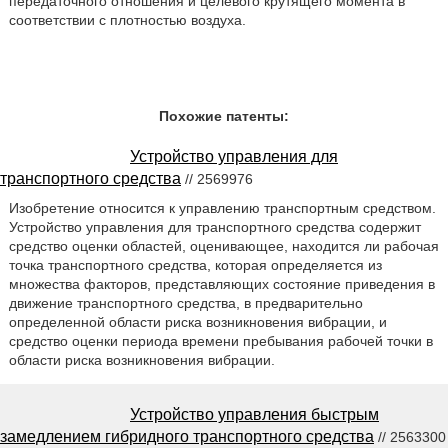
передаточного отношения и целевого крутящего момента в
соответствии с плотностью воздуха.
Похожие патенты:
Устройство управления для
транспортного средства
// 2569976
Изобретение относится к управлению транспортным средством.
Устройство управления для транспортного средства содержит
средство оценки областей, оценивающее, находится ли рабочая
точка транспортного средства, которая определяется из
множества факторов, представляющих состояние приведения в
движение транспортного средства, в предварительно
определенной области риска возникновения вибрации, и
средство оценки периода времени пребывания рабочей точки в
области риска возникновения вибрации.
Устройство управления быстрым
замедлением гибридного транспортного средства
// 2563300