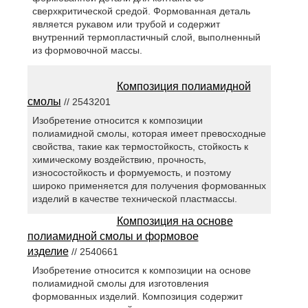
сверхкритической средой. Формованная деталь
является рукавом или трубой и содержит
внутренний термопластичный слой, выполненный
из формовочной массы.
Композиция полиамидной
смолы
// 2543201
Изобретение относится к композиции
полиамидной смолы, которая имеет превосходные
свойства, такие как термостойкость, стойкость к
химическому воздействию, прочность,
износостойкость и формуемость, и поэтому
широко применяется для получения формованных
изделий в качестве технической пластмассы.
Композиция на основе
полиамидной смолы и формовое
изделие
// 2540661
Изобретение относится к композиции на основе
полиамидной смолы для изготовления
формованных изделий. Композиция содержит