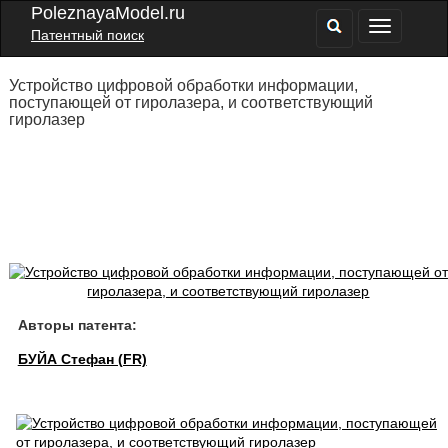
PoleznayaModel.ru
Патентный поиск
Устройство цифровой обработки информации,
поступающей от гиролазера, и соответствующий
гиролазер
Авторы патента:
БУЙА Стефан (FR)