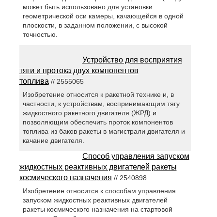
может быть использовано для установки
геометрической оси камеры, качающейся в одной
плоскости, в заданном положении, с высокой
точностью.
Устройство для восприятия
тяги и протока двух компонентов
топлива
// 2555065
Изобретение относится к ракетной технике и, в
частности, к устройствам, воспринимающим тягу
жидкостного ракетного двигателя (ЖРД) и
позволяющим обеспечить проток компонентов
топлива из баков ракеты в магистрали двигателя и
качание двигателя.
Способ управления запуском
жидкостных реактивных двигателей ракеты
космического назначения
// 2540898
Изобретение относится к способам управления
запуском жидкостных реактивных двигателей
ракеты космического назначения на стартовой