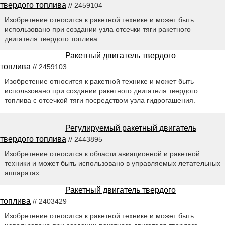
твердого топлива
// 2459104
Изобретение относится к ракетной технике и может быть
использовано при создании узла отсечки тяги ракетного
двигателя твердого топлива. .
Ракетный двигатель твердого
топлива
// 2459103
Изобретение относится к ракетной технике и может быть
использовано при создании ракетного двигателя твердого
топлива с отсечкой тяги посредством узла гидрогашения.
Регулируемый ракетный двигатель
твердого топлива
// 2443895
Изобретение относится к области авиационной и ракетной
техники и может быть использовано в управляемых летательных
аппаратах. .
Ракетный двигатель твердого
топлива
// 2403429
Изобретение относится к ракетной технике и может быть