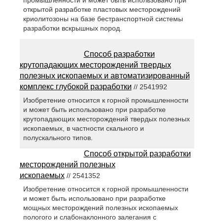
открытой разработке пластовых месторождений
криолитозоны на базе бестранспортной системы
разработки вскрышных пород.
Способ разработки
крутопадающих месторождений твердых
полезных ископаемых и автоматизированный
комплекс глубокой разработки
// 2541992
Изобретение относится к горной промышленности
и может быть использовано при разработке
крутопадающих месторождений твердых полезных
ископаемых, в частности скального и
полускального типов.
Способ открытой разработки
месторождений полезных
ископаемых
// 2541352
Изобретение относится к горной промышленности
и может быть использовано при разработке
мощных месторождений полезных ископаемых
пологого и слабонаклонного залегания с