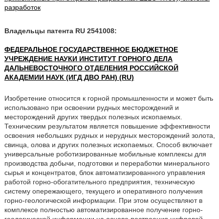
разработок
Владельцы патента RU 2541008:
ФЕДЕРАЛЬНОЕ ГОСУДАРСТВЕННОЕ БЮДЖЕТНОЕ
УЧРЕЖДЕНИЕ НАУКИ ИНСТИТУТ ГОРНОГО ДЕЛА
ДАЛЬНЕВОСТОЧНОГО ОТДЕЛЕНИЯ РОССИЙСКОЙ
АКАДЕМИИ НАУК (ИГД ДВО РАН) (RU)
Изобретение относится к горной промышленности и может быть
использовано при освоении рудных месторождений и
месторождений других твердых полезных ископаемых.
Техническим результатом является повышение эффективности
освоения небольших рудных и нерудных месторождений золота,
свинца, олова и других полезных ископаемых. Способ включает
универсальные роботизированные мобильные комплексы для
производства добычи, подготовки и переработки минерального
сырья и концентратов, блок автоматизированного управления
работой горно-обогатительного предприятия, техническую
систему опережающего, текущего и оперативного получения
горно-геологической информации. При этом осуществляют в
комплексе полностью автоматизированное получение горно-