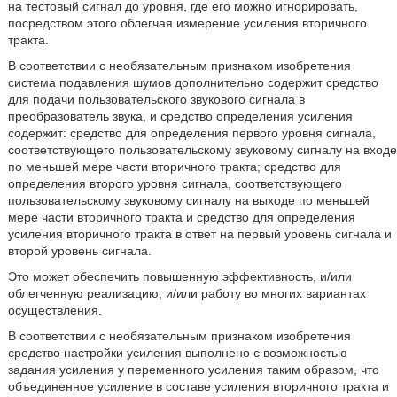
на тестовый сигнал до уровня, где его можно игнорировать,
посредством этого облегчая измерение усиления вторичного
тракта.
В соответствии с необязательным признаком изобретения
система подавления шумов дополнительно содержит средство
для подачи пользовательского звукового сигнала в
преобразователь звука, и средство определения усиления
содержит: средство для определения первого уровня сигнала,
соответствующего пользовательскому звуковому сигналу на входе
по меньшей мере части вторичного тракта; средство для
определения второго уровня сигнала, соответствующего
пользовательскому звуковому сигналу на выходе по меньшей
мере части вторичного тракта и средство для определения
усиления вторичного тракта в ответ на первый уровень сигнала и
второй уровень сигнала.
Это может обеспечить повышенную эффективность, и/или
облегченную реализацию, и/или работу во многих вариантах
осуществления.
В соответствии с необязательным признаком изобретения
средство настройки усиления выполнено с возможностью
задания усиления у переменного усиления таким образом, что
объединенное усиление в составе усиления вторичного тракта и