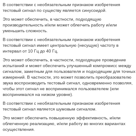
В соответствии с необязательным признаком изобретения
тестовый сигнал по существу является синусоидой.
Это может обеспечить, в частности, подходящую
производительность и/или может облегчить работу и/или
уменьшить сложность.
В соответствии с необязательным признаком изобретения
тестовый сигнал имеет центральную (несущую) частоту в
интервал от 10 Гц до 40 Гц.
Это может обеспечить, в частности, подходящее проведение
испытаний и может обеспечить улучшенный компромисс между
сигналом, заметным для пользователя и подходящим для точных
измерений. В частности, это может позволить преобразователю
звука воспроизводить тестовый сигнал, одновременно позволяя,
чтобы этот сигнал не воспринимался пользователем (или
воспринимался на низком уровне).
В соответствии с необязательным признаком изобретения
тестовый сигнал является шумовым сигналом.
Это может обеспечить повышенную эффективность, и/или
облегченную реализацию, и/или работу во многих вариантах
осуществления.