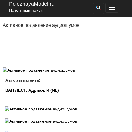
PoleznayaModel.ru
Патентный поиск
Активное подавление аудиошумов
Авторы патента:
ВАН ЛЕСТ, Адриан, Й (NL)