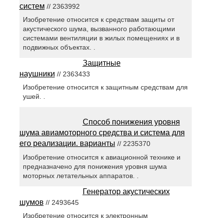
систем
// 2363992
Изобретение относится к средствам защиты от
акустического шума, вызванного работающими
системами вентиляции в жилых помещениях и в
подвижных объектах. .
Защитные
наушники
// 2363433
Изобретение относится к защитным средствам для
ушей. .
Способ понижения уровня
шума авиамоторного средства и система для
его реализации. варианты
// 2235370
Изобретение относится к авиационной технике и
предназначено для понижения уровня шума
моторных летательных аппаратов. .
Генератор акустических
шумов
// 2493645
Изобретение относится к электронным