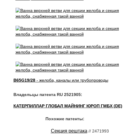
B65G19/28
- желоба, каналы или трубопроводы
Владельцы патента RU 2521905:
КАТЕРПИЛЛАР ГЛОБАЛ МАЙНИНГ ЮРОП ГМБХ (DE)
Похожие патенты:
Секция рештака
// 2471993