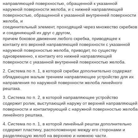
направляющей поверхностью, обращенной к указанной
наружной поверхности желоба, и с нижней направляющей
поверхностью, обращенной к указанной внутренней поверхности
желоба, и
соединительный элемент, проходящий через множество скребков
и соединяющий их друг с другом,
причем боковое движение любого скребка, приводящее к
контакту его верхней направляющей поверхности с указанной
наружной поверхностью желоба, приводит, по существу
одновременно, к контакту его нижней направляющей
поверхности с указанной внутренней поверхностью желоба.
2. Система по п. 1, в которой скребки дополнительно содержат
обладающее малым трением направляющее устройство для их
направления по наружной поверхности желоба линейного
рештака.
3. Система по п. 2, в которой направляющее устройство
содержит ролик, выступающий наружу от верхней направляющей
поверхности и контактирующий с наружной поверхностью желоба
линейного рештака.
4. Система по п. 1, в которой линейный рештак дополнительно
содержит пластину, расположенную между его сторонами и
разделяющую желоб на верхнюю и нижнюю части.