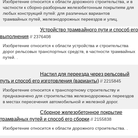
Изобретение относится к области дорожного строительства, и в
частности к сборно-разборным железобетонным покрытиям для
любых конструкций путей: для различных вариантов
трамвайных путей, железнодорожных переездов и улиц.
Устройство трамвайного пути и способ его
выполнения
// 2376408
Изобретение относится к области устройства и строительства
дорог рельсовых транспортных средств, в частности трамвайных
путей. .
Настил для переезда через рельсовый
путь и способ его изготовления (варианты)
// 2215845
Изобретение относится к транспортному строительству и
предназначено для строительства железнодорожных переездов
в местах пересечения автомобильной и железной дорог.
Сборное железобетонное покрытие
трамвайных путей и способ его сборки
// 2155838
Изобретение относится к области дорожного строительства. .