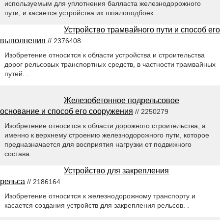
используемым для уплотнения балласта железнодорожного
пути, и касается устройства их шпалоподбоек. .
Устройство трамвайного пути и способ его
выполнения
// 2376408
Изобретение относится к области устройства и строительства
дорог рельсовых транспортных средств, в частности трамвайных
путей. .
Железобетонное подрельсовое
основание и способ его сооружения
// 2250279
Изобретение относится к области дорожного строительства, а
именно к верхнему строению железнодорожного пути, которое
предназначается для восприятия нагрузки от подвижного
состава.
Устройство для закрепления
рельса
// 2186164
Изобретение относится к железнодорожному транспорту и
касается создания устройств для закрепления рельсов. .