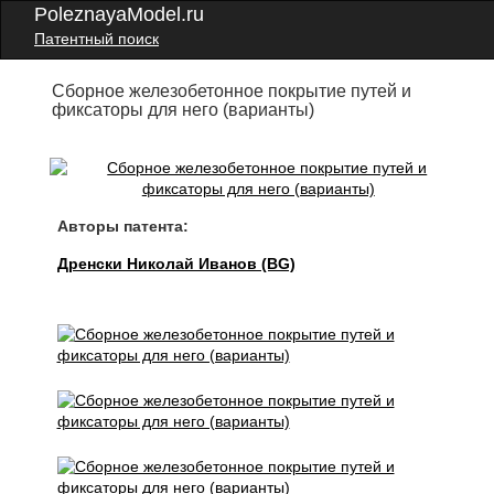
PoleznayaModel.ru
Патентный поиск
Сборное железобетонное покрытие путей и
фиксаторы для него (варианты)
Авторы патента:
Дренски Николай Иванов (BG)