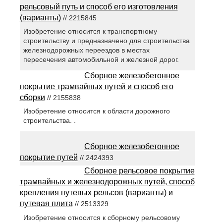
рельсовый путь и способ его изготовления
(варианты)
// 2215845
Изобретение относится к транспортному
строительству и предназначено для строительства
железнодорожных переездов в местах
пересечения автомобильной и железной дорог.
Сборное железобетонное
покрытие трамвайных путей и способ его
сборки
// 2155838
Изобретение относится к области дорожного
строительства. .
Сборное железобетонное
покрытие путей
// 2424393
Сборное рельсовое покрытие
трамвайных и железнодорожных путей, способ
крепления путевых рельсов (варианты) и
путевая плита
// 2513329
Изобретение относится к сборному рельсовому