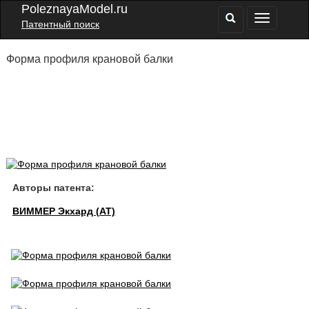
PoleznayaModel.ru
Патентный поиск
Форма профиля крановой балки
Авторы патента:
ВИММЕР Экхард (AT)