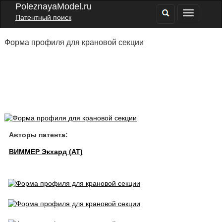
PoleznayaModel.ru
Патентный поиск
Форма профиля для крановой секции
Авторы патента:
ВИММЕР Экхард (AT)