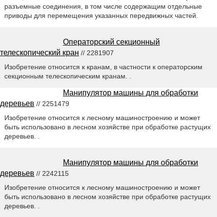
разъемные соединения, в том числе содержащим отдельные
приводы для перемещения указанных передвижных частей.
Операторский секционный
телескопический кран
// 2281907
Изобретение относится к кранам, в частности к операторским
секционным телескопическим кранам. .
Манипулятор машины для обработки
деревьев
// 2251479
Изобретение относится к лесному машиностроению и может
быть использовано в лесном хозяйстве при обработке растущих
деревьев. .
Манипулятор машины для обработки
деревьев
// 2242115
Изобретение относится к лесному машиностроению и может
быть использовано в лесном хозяйстве при обработке растущих
деревьев. .