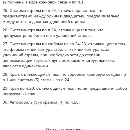
выполнены в виде крановой секции по п.1.
25. Система стрелы по п.24, отличающаяся тем, что
предусмотрено между одним и двадцатью, предпочтительно
между пятью и десятью удлинений стрелы.
26. Система стрелы по п.24, отличающаяся тем, что
предусмотрено более пяти удлинений стрелы.
27. Система стрелы по любому из пп.24-26, отличающаяся тем,
что формы линии контура стрелы и линии контура всех
удлинений стрелы, при необходимости до степени
аппроксимации круговых дуг с помощью многоугольников,
являются одинаковыми.
28. Кран, отличающийся тем, что содержит крановую секцию по
п.1 или систему (5) стрелы по п.24.
29. Кран по п.28, отличающийся тем, что он представляет собой
погрузочный кран.
30. Автомобиль (3) с краном (4) по п.28.