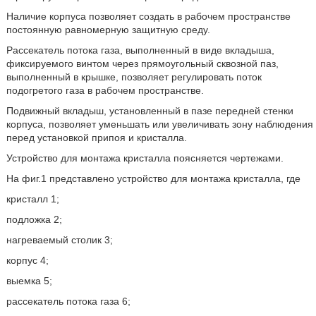
Наличие корпуса позволяет создать в рабочем пространстве
постоянную равномерную защитную среду.
Рассекатель потока газа, выполненный в виде вкладыша,
фиксируемого винтом через прямоугольный сквозной паз,
выполненный в крышке, позволяет регулировать поток
подогретого газа в рабочем пространстве.
Подвижный вкладыш, установленный в пазе передней стенки
корпуса, позволяет уменьшать или увеличивать зону наблюдения
перед установкой припоя и кристалла.
Устройство для монтажа кристалла поясняется чертежами.
На фиг.1 представлено устройство для монтажа кристалла, где
кристалл 1;
подложка 2;
нагреваемый столик 3;
корпус 4;
выемка 5;
рассекатель потока газа 6;