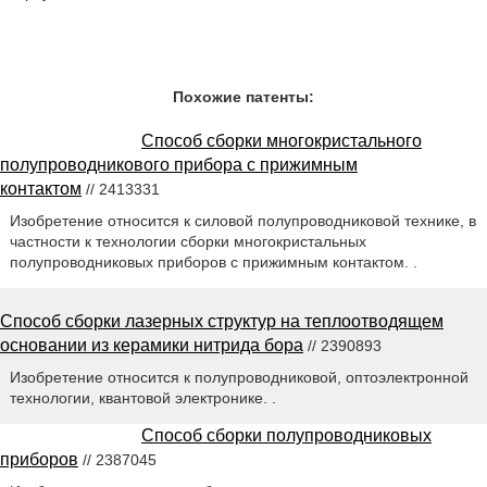
Похожие патенты:
Способ сборки многокристального
полупроводникового прибора с прижимным
контактом
// 2413331
Изобретение относится к силовой полупроводниковой технике, в
частности к технологии сборки многокристальных
полупроводниковых приборов с прижимным контактом. .
Способ сборки лазерных структур на теплоотводящем
основании из керамики нитрида бора
// 2390893
Изобретение относится к полупроводниковой, оптоэлектронной
технологии, квантовой электронике. .
Способ сборки полупроводниковых
приборов
// 2387045