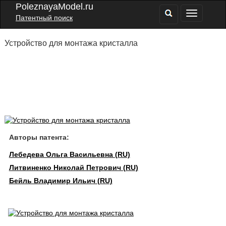
PoleznayaModel.ru
Патентный поиск
Устройство для монтажа кристалла
Авторы патента:
Лебедева Ольга Васильевна (RU)
Литвиненко Николай Петрович (RU)
Бейль Владимир Ильич (RU)