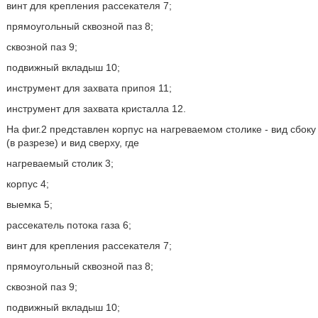
винт для крепления рассекателя 7;
прямоугольный сквозной паз 8;
сквозной паз 9;
подвижный вкладыш 10;
инструмент для захвата припоя 11;
инструмент для захвата кристалла 12.
На фиг.2 представлен корпус на нагреваемом столике - вид сбоку
(в разрезе) и вид сверху, где
нагреваемый столик 3;
корпус 4;
выемка 5;
рассекатель потока газа 6;
винт для крепления рассекателя 7;
прямоугольный сквозной паз 8;
сквозной паз 9;
подвижный вкладыш 10;