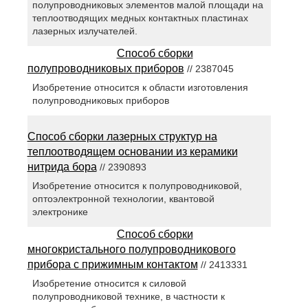
полупроводниковых элементов малой площади на
теплоотводящих медных контактных пластинах
лазерных излучателей.
Способ сборки
полупроводниковых приборов
// 2387045
Изобретение относится к области изготовления
полупроводниковых приборов
Способ сборки лазерных структур на
теплоотводящем основании из керамики
нитрида бора
// 2390893
Изобретение относится к полупроводниковой,
оптоэлектронной технологии, квантовой
электронике
Способ сборки
многокристального полупроводникового
прибора с прижимным контактом
// 2413331
Изобретение относится к силовой
полупроводниковой технике, в частности к