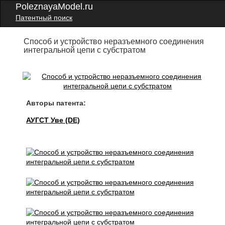
PoleznayaModel.ru
Патентный поиск
Способ и устройство неразъемного соединения
интегральной цепи с субстратом
Авторы патента:
АУГСТ Уве (DE)