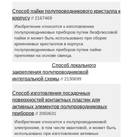
Способ пайки полупроводникового кристалла к
корпусу
// 2167469
Изобретение относится к изготовлению
полупроводниковых приборов путем безфлюсовой
пайки и может быть использовано при сборке
кремниевых кристаллов в корпуса
полупроводниковых приборов путем пайки
припоями на основе свинца.
Способ локального
закрепления полупроводниковой
интегральной схемы
// 2130699
Способ изготовления посадочных
поверхностей контактных пластин для
активных элементов полупроводниковых
приборов
// 2050631
Изобретение относится к полупроводниковой
электронике, в том числе квантовой, и может быть
использовано при изготовлении активных