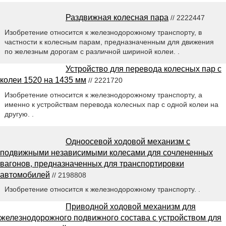
Раздвижная колесная пара
// 2222447
Изобретение относится к железнодорожному транспорту, в
частности к колесным парам, предназначенным для движения
по железным дорогам с различной шириной колеи. .
Устройство для перевода колесных пар с
колеи 1520 на 1435 мм
// 2221720
Изобретение относится к железнодорожному транспорту, а
именно к устройствам перевода колесных пар с одной колеи на
другую. .
Одноосевой ходовой механизм с
подвижными независимыми колесами для сочлененных
вагонов, предназначенных для транспортировки
автомобилей
// 2198808
Изобретение относится к железнодорожному транспорту. .
Приводной ходовой механизм для
железнодорожного подвижного состава с устройством для