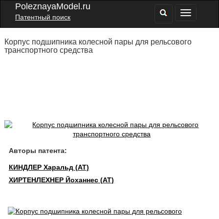
PoleznayaModel.ru
Патентный поиск
Корпус подшипника колесной пары для рельсового
транспортного средства
Авторы патента:
КИНДЛЕР Харальд (AT)
ХИРТЕНЛЕХНЕР Йоханнес (AT)