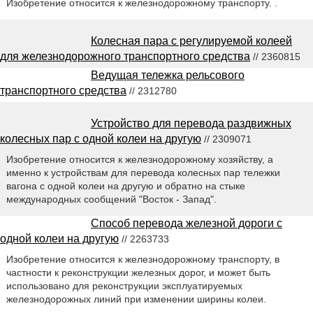
Изобретение относится к железнодорожному транспорту. .
Колесная пара с регулируемой колеей
для железнодорожного транспортного средства
// 2360815
Ведущая тележка рельсового
транспортного средства
// 2312780
Устройство для перевода раздвижных
колесных пар с одной колеи на другую
// 2309071
Изобретение относится к железнодорожному хозяйству, а
именно к устройствам для перевода колесных пар тележки
вагона с одной колеи на другую и обратно на стыке
международных сообщений "Восток - Запад".
Способ перевода железной дороги с
одной колеи на другую
// 2263733
Изобретение относится к железнодорожному транспорту, в
частности к реконструкции железных дорог, и может быть
использовано для реконструкции эксплуатируемых
железнодорожных линий при изменении ширины колеи.