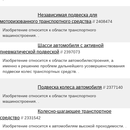
Независимая подвеска для
моторизованного транспортного средства
// 2408474
Изобретение относится к области транспортного
машиностроения. .
Шасси автомобиля с активной
пневматической подвеской
// 2397073
Изобретение относится к области автомобилестроения, а
именно к решению проблем дальнейшего усовершенствования
подвески колес транспортных средств. .
Подвеска колеса автомобиля
// 2377140
Изобретение относится к области транспортного
машиностроения. .
Колесно-шагающее транспортное
средство
// 2331542
Изобретение относится к автомобилям высокой проходимости. .