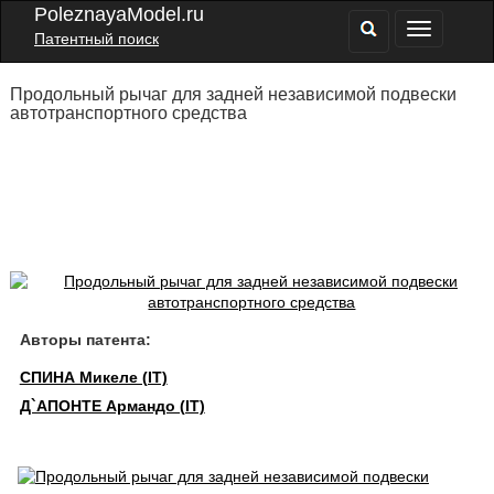
PoleznayaModel.ru
Патентный поиск
Продольный рычаг для задней независимой подвески
автотранспортного средства
Авторы патента:
СПИНА Микеле (IT)
Д`АПОНТЕ Армандо (IT)