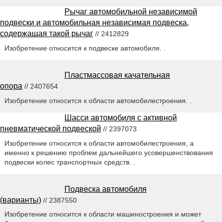
Рычаг автомобильной независимой
подвески и автомобильная независимая подвеска,
содержащая такой рычаг
// 2412829
Изобретение относится к подвеске автомобиля. .
Пластмассовая качательная
опора
// 2407654
Изобретение относится к области автомобилестроения. .
Шасси автомобиля с активной
пневматической подвеской
// 2397073
Изобретение относится к области автомобилестроения, а
именно к решению проблем дальнейшего усовершенствования
подвески колес транспортных средств. .
Подвеска автомобиля
(варианты)
// 2387550
Изобретение относится к области машиностроения и может