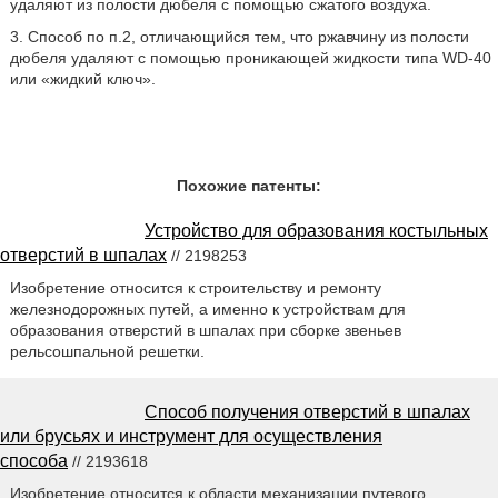
удаляют из полости дюбеля с помощью сжатого воздуха.
3. Способ по п.2, отличающийся тем, что ржавчину из полости
дюбеля удаляют с помощью проникающей жидкости типа WD-40
или «жидкий ключ».
Похожие патенты:
Устройство для образования костыльных
отверстий в шпалах
// 2198253
Изобретение относится к строительству и ремонту
железнодорожных путей, а именно к устройствам для
образования отверстий в шпалах при сборке звеньев
рельсошпальной решетки.
Способ получения отверстий в шпалах
или брусьях и инструмент для осуществления
способа
// 2193618
Изобретение относится к области механизации путевого