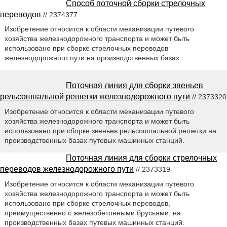
Способ поточной сборки стрелочных
переводов
// 2374377
Изобретение относится к области механизации путевого
хозяйства железнодорожного транспорта и может быть
использовано при сборке стрелочных переводов
железнодорожного пути на производственных базах.
Поточная линия для сборки звеньев
рельсошпальной решетки железнодорожного пути
// 2373320
Изобретение относится к области механизации путевого
хозяйства железнодорожного транспорта и может быть
использовано при сборке звеньев рельсошпальной решетки на
производственных базах путевых машинных станций.
Поточная линия для сборки стрелочных
переводов железнодорожного пути
// 2373319
Изобретение относится к области механизации путевого
хозяйства железнодорожного транспорта и может быть
использовано при сборке стрелочных переводов,
преимущественно с железобетонными брусьями, на
производственных базах путевых машинных станций.