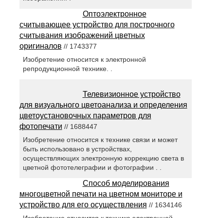
Оптоэлектронное
считывающее устройство для построчного
считывания изображений цветных
оригиналов
// 1743377
Изобретение относится к электронной
репродукционной технике. .
Телевизионное устройство
для визуального цветоанализа и определения
цветоустановочных параметров для
фотопечати
// 1688447
Изобретение относится к технике связи и может
быть использовано в устройствах,
осуществляющих электронную коррекцию света в
цветной фототелеграфии и фотографии . .
Способ моделирования
многоцветной печати на цветном мониторе и
устройство для его осуществления
// 1634146