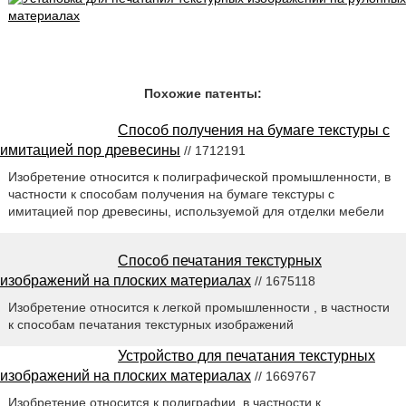
Похожие патенты:
Способ получения на бумаге текстуры с
имитацией пор древесины
// 1712191
Изобретение относится к полиграфической промышленности, в
частности к способам получения на бумаге текстуры с
имитацией пор древесины, используемой для отделки мебели
Способ печатания текстурных
изображений на плоских материалах
// 1675118
Изобретение относится к легкой промышленности , в частности
к способам печатания текстурных изображений
Устройство для печатания текстурных
изображений на плоских материалах
// 1669767
Изобретение относится к полиграфии, в частности к