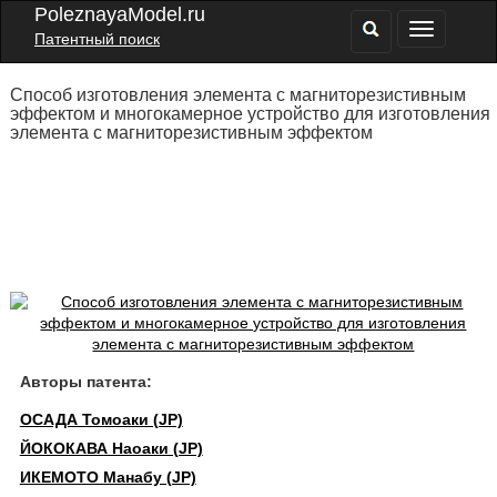
PoleznayaModel.ru
Патентный поиск
Способ изготовления элемента с магниторезистивным
эффектом и многокамерное устройство для изготовления
элемента с магниторезистивным эффектом
Авторы патента:
ОСАДА Томоаки (JP)
ЙОКОКАВА Наоаки (JP)
ИКЕМОТО Манабу (JP)