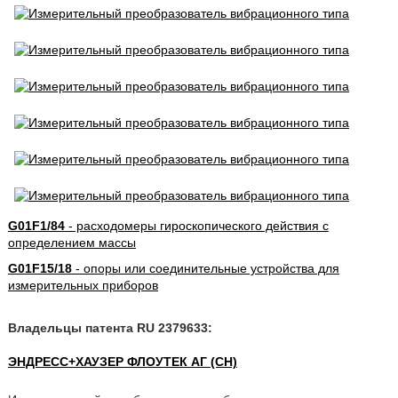
G01F1/84
- расходомеры гироскопического действия с
определением массы
G01F15/18
- опоры или соединительные устройства для
измерительных приборов
Владельцы патента RU 2379633:
ЭНДРЕСС+ХАУЗЕР ФЛОУТЕК АГ (CH)