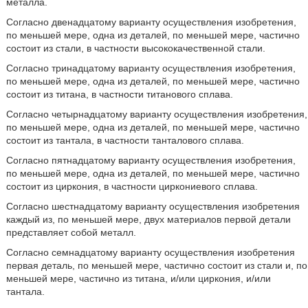
металла.
Согласно двенадцатому варианту осуществления изобретения,
по меньшей мере, одна из деталей, по меньшей мере, частично
состоит из стали, в частности высококачественной стали.
Согласно тринадцатому варианту осуществления изобретения,
по меньшей мере, одна из деталей, по меньшей мере, частично
состоит из титана, в частности титанового сплава.
Согласно четырнадцатому варианту осуществления изобретения,
по меньшей мере, одна из деталей, по меньшей мере, частично
состоит из тантала, в частности танталового сплава.
Согласно пятнадцатому варианту осуществления изобретения,
по меньшей мере, одна из деталей, по меньшей мере, частично
состоит из циркония, в частности циркониевого сплава.
Согласно шестнадцатому варианту осуществления изобретения
каждый из, по меньшей мере, двух материалов первой детали
представляет собой металл.
Согласно семнадцатому варианту осуществления изобретения
первая деталь, по меньшей мере, частично состоит из стали и, по
меньшей мере, частично из титана, и/или циркония, и/или
тантала.