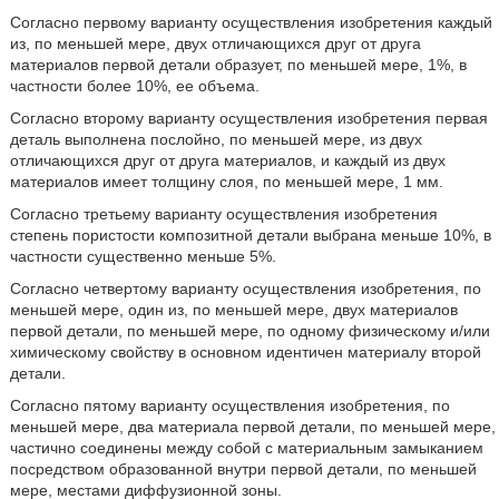
Согласно первому варианту осуществления изобретения каждый
из, по меньшей мере, двух отличающихся друг от друга
материалов первой детали образует, по меньшей мере, 1%, в
частности более 10%, ее объема.
Согласно второму варианту осуществления изобретения первая
деталь выполнена послойно, по меньшей мере, из двух
отличающихся друг от друга материалов, и каждый из двух
материалов имеет толщину слоя, по меньшей мере, 1 мм.
Согласно третьему варианту осуществления изобретения
степень пористости композитной детали выбрана меньше 10%, в
частности существенно меньше 5%.
Согласно четвертому варианту осуществления изобретения, по
меньшей мере, один из, по меньшей мере, двух материалов
первой детали, по меньшей мере, по одному физическому и/или
химическому свойству в основном идентичен материалу второй
детали.
Согласно пятому варианту осуществления изобретения, по
меньшей мере, два материала первой детали, по меньшей мере,
частично соединены между собой с материальным замыканием
посредством образованной внутри первой детали, по меньшей
мере, местами диффузионной зоны.