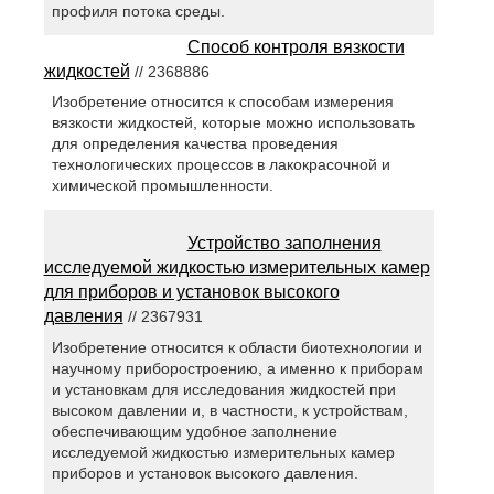
профиля потока среды.
Способ контроля вязкости
жидкостей
// 2368886
Изобретение относится к способам измерения
вязкости жидкостей, которые можно использовать
для определения качества проведения
технологических процессов в лакокрасочной и
химической промышленности.
Устройство заполнения
исследуемой жидкостью измерительных камер
для приборов и установок высокого
давления
// 2367931
Изобретение относится к области биотехнологии и
научному приборостроению, а именно к приборам
и установкам для исследования жидкостей при
высоком давлении и, в частности, к устройствам,
обеспечивающим удобное заполнение
исследуемой жидкостью измерительных камер
приборов и установок высокого давления.