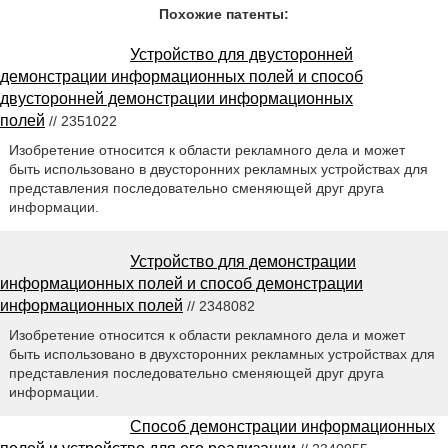
Похожие патенты:
Устройство для двусторонней
демонстрации информационных полей и способ
двусторонней демонстрации информационных
полей
// 2351022
Изобретение относится к области рекламного дела и может
быть использовано в двусторонних рекламных устройствах для
представления последовательно сменяющей друг друга
информации.
Устройство для демонстрации
информационных полей и способ демонстрации
информационных полей
// 2348082
Изобретение относится к области рекламного дела и может
быть использовано в двухсторонних рекламных устройствах для
представления последовательно сменяющей друг друга
информации.
Способ демонстрации информационных