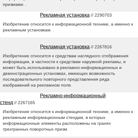
призмами. .
Рекламная установка
// 2290703
Изобретение относится к информационной технике, а именно к
рекламным установкам. .
Рекламная установка
// 2267816
Изобретение относится к средствам наглядного отображения
информации, в частности к средствам наружной рекламы, и
может быть использовано в рекламно-информационных и
демонстрационных установках, имеющих возможность
последовательного повторного представления ряда
изображений на рекламном поле.
Рекламно-информационный
стенд
// 2267165
Изобретение относится к информационной технике, а именно к
рекламным информационным стендам, в которых
информационные элементы расположены на гранях
трехгранных поворотных призм.