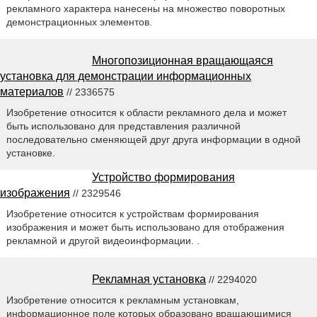
рекламного характера нанесены на множество поворотных
демонстрационных элементов.
Многопозиционная вращающаяся
установка для демонстрации информационных
материалов
// 2336575
Изобретение относится к области рекламного дела и может
быть использовано для представления различной
последовательно сменяющей друг друга информации в одной
установке.
Устройство формирования
изображения
// 2329546
Изобретение относится к устройствам формирования
изображения и может быть использовано для отображения
рекламной и другой видеоинформации. .
Рекламная установка
// 2294020
Изобретение относится к рекламным установкам,
информационное поле которых образовано вращающимися