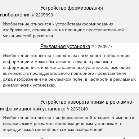
Устройство формирования
изображения
// 2265893
Изобретение относится к устройствам формирования
изображения, основанным на принципе пространственной
механической развертки. .
Рекламная установка
// 2263977
Изобретение относится к средствам наглядного отображения
информации и может быть использовано в рекламно-
информационных и демонстрационных установках, имеющих
возможность последовательного повторного представления
ряда изображений на рекламном поле, в частности в рекламных
динамических установках.
Устройство поворота призм в рекламно-
информационной установке
// 2262140
Изобретение относится к информационной технике, а именно к
динамическим рекламно-информационным установкам, с
периодической сменой рекламных изображений. .