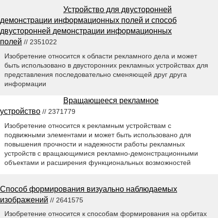
Устройство для двусторонней
демонстрации информационных полей и способ
двусторонней демонстрации информационных
полей
// 2351022
Изобретение относится к области рекламного дела и может
быть использовано в двусторонних рекламных устройствах для
представления последовательно сменяющей друг друга
информации
Вращающееся рекламное
устройство
// 2371779
Изобретение относится к рекламным устройствам с
подвижными элементами и может быть использовано для
повышения прочности и надежности работы рекламных
устройств с вращающимися рекламно-демонстрационными
объектами и расширения функциональных возможностей
Способ формирования визуально наблюдаемых
изображений
// 2641575
Изобретение относится к способам формирования на орбитах