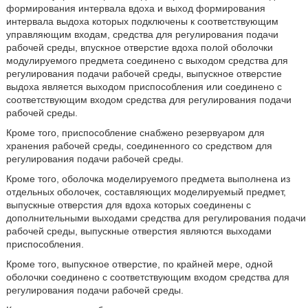
формирования интервала вдоха и выход формирования
интервала выдоха которых подключены к соответствующим
управляющим входам, средства для регулирования подачи
рабочей среды, впускное отверстие вдоха полой оболочки
модулируемого предмета соединено с выходом средства для
регулирования подачи рабочей среды, выпускное отверстие
выдоха является выходом приспособления или соединено с
соответствующим входом средства для регулирования подачи
рабочей среды.
Кроме того, приспособление снабжено резервуаром для
хранения рабочей среды, соединенного со средством для
регулирования подачи рабочей среды.
Кроме того, оболочка моделируемого предмета выполнена из
отдельных оболочек, составляющих моделируемый предмет,
выпускные отверстия для вдоха которых соединены с
дополнительными выходами средства для регулирования подачи
рабочей среды, выпускные отверстия являются выходами
приспособления.
Кроме того, выпускное отверстие, по крайней мере, одной
оболочки соединено с соответствующим входом средства для
регулирования подачи рабочей среды.