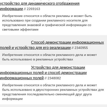
устройство для динамического отображения
информации
// 2269163
Изобретение относится к области рекламы и может быть
использовано при создании рекламного носителя для
представления знаковой и графической информации со
световыми эффектами
Способ демонстрации информационных
полей и устройство для его реализации
// 2340955
Изобретение относится к области рекламного дела и может
быть использовано в рекламных устройствах
Устройство для демонстрации
информационных полей и способ демонстрации
информационных полей
// 2348082
Изобретение относится к области рекламного дела и может
быть использовано в двухсторонних рекламных устройствах для
представления последовательно сменяющей друг друга
информации