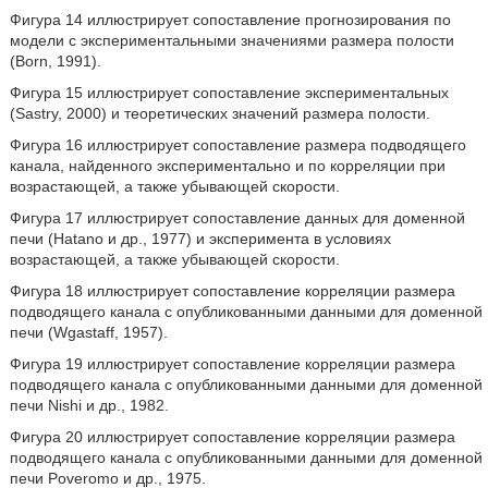
Фигура 14 иллюстрирует сопоставление прогнозирования по
модели с экспериментальными значениями размера полости
(Born, 1991).
Фигура 15 иллюстрирует сопоставление экспериментальных
(Sastry, 2000) и теоретических значений размера полости.
Фигура 16 иллюстрирует сопоставление размера подводящего
канала, найденного экспериментально и по корреляции при
возрастающей, а также убывающей скорости.
Фигура 17 иллюстрирует сопоставление данных для доменной
печи (Hatano и др., 1977) и эксперимента в условиях
возрастающей, а также убывающей скорости.
Фигура 18 иллюстрирует сопоставление корреляции размера
подводящего канала с опубликованными данными для доменной
печи (Wgastaff, 1957).
Фигура 19 иллюстрирует сопоставление корреляции размера
подводящего канала с опубликованными данными для доменной
печи Nishi и др., 1982.
Фигура 20 иллюстрирует сопоставление корреляции размера
подводящего канала с опубликованными данными для доменной
печи Poveromo и др., 1975.