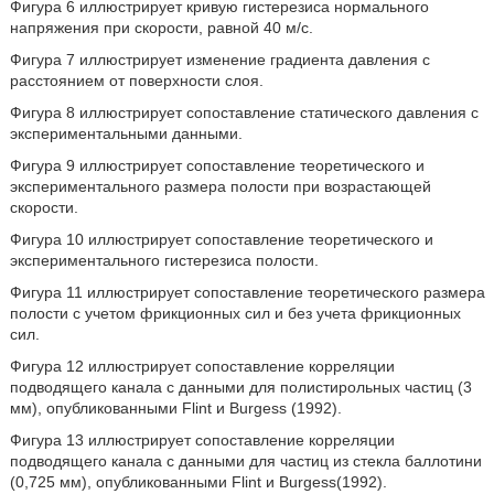
Фигура 6 иллюстрирует кривую гистерезиса нормального
напряжения при скорости, равной 40 м/с.
Фигура 7 иллюстрирует изменение градиента давления с
расстоянием от поверхности слоя.
Фигура 8 иллюстрирует сопоставление статического давления с
экспериментальными данными.
Фигура 9 иллюстрирует сопоставление теоретического и
экспериментального размера полости при возрастающей
скорости.
Фигура 10 иллюстрирует сопоставление теоретического и
экспериментального гистерезиса полости.
Фигура 11 иллюстрирует сопоставление теоретического размера
полости с учетом фрикционных сил и без учета фрикционных
сил.
Фигура 12 иллюстрирует сопоставление корреляции
подводящего канала с данными для полистирольных частиц (3
мм), опубликованными Flint и Burgess (1992).
Фигура 13 иллюстрирует сопоставление корреляции
подводящего канала с данными для частиц из стекла баллотини
(0,725 мм), опубликованными Flint и Burgess(1992).