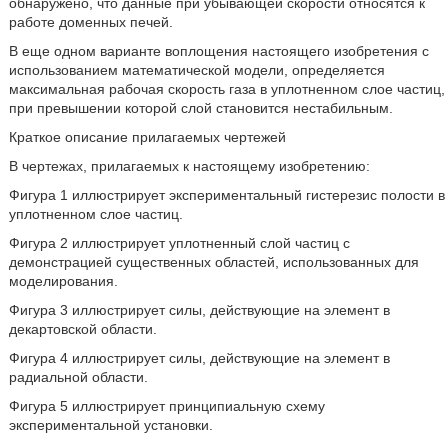
обнаружено, что данные при убывающей скорости относятся к
работе доменных печей.
В еще одном варианте воплощения настоящего изобретения с
использованием математической модели, определяется
максимальная рабочая скорость газа в уплотненном слое частиц,
при превышении которой слой становится нестабильным.
Краткое описание прилагаемых чертежей
В чертежах, прилагаемых к настоящему изобретению:
Фигура 1 иллюстрирует экспериментальный гистерезис полости в
уплотненном слое частиц.
Фигура 2 иллюстрирует уплотненный слой частиц с
демонстрацией существенных областей, использованных для
моделирования.
Фигура 3 иллюстрирует силы, действующие на элемент в
декартовской области.
Фигура 4 иллюстрирует силы, действующие на элемент в
радиальной области.
Фигура 5 иллюстрирует принципиальную схему
экспериментальной установки.