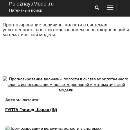
PoleznayaModel.ru
Патентный поиск
Прогнозирование величины полости в системах
уплотненного слоя с использованием новых корреляций и
математической модели
Авторы патента:
ГУПТА Говинд Шаран (IN)