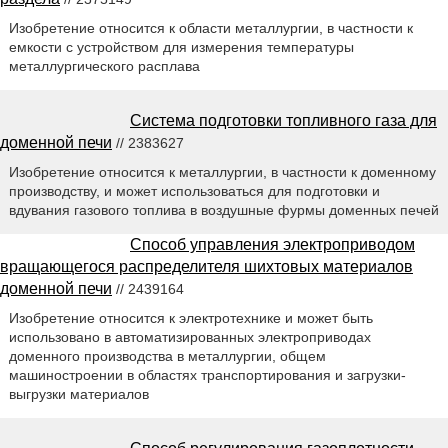
Изобретение относится к области металлургии, в частности к
емкости с устройством для измерения температуры
металлургического расплава
Система подготовки топливного газа для
доменной печи
// 2383627
Изобретение относится к металлургии, в частности к доменному
производству, и может использоваться для подготовки и
вдувания газового топлива в воздушные фурмы доменных печей
Способ управления электроприводом
вращающегося распределителя шихтовых материалов
доменной печи
// 2439164
Изобретение относится к электротехнике и может быть
использовано в автоматизированных электроприводах
доменного производства в металлургии, общем
машиностроении в областях транспортирования и загрузки-
выгрузки материалов