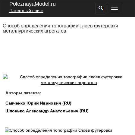
PoleznayaModel.ru
Патентный поиск
Способ определения топографии слоев футеровки
металлургических агрегатов
Авторы патента:
Савченко Юрий Иванович (RU)
Шпонько Александр Анатольевич (RU)