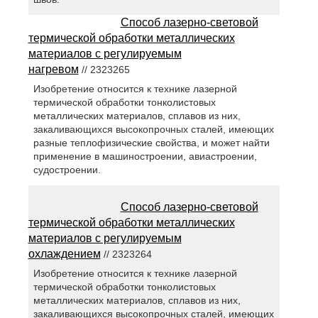
Способ лазерно-световой
термической обработки металлических
материалов с регулируемым
нагревом
// 2323265
Изобретение относится к технике лазерной
термической обработки тонколистовых
металлических материалов, сплавов из них,
закаливающихся высокопрочных сталей, имеющих
разные теплофизические свойства, и может найти
применение в машиностроении, авиастроении,
судостроении.
Способ лазерно-световой
термической обработки металлических
материалов с регулируемым
охлаждением
// 2323264
Изобретение относится к технике лазерной
термической обработки тонколистовых
металлических материалов, сплавов из них,
закаливающихся высокопрочных сталей, имеющих