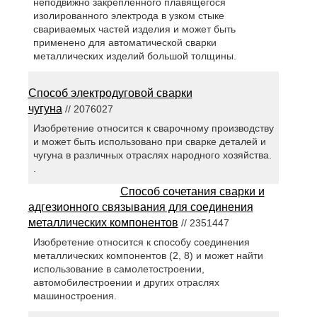
неподвижно закрепленного плавящегося
изолированного электрода в узком стыке
свариваемых частей изделия и может быть
применено для автоматической сварки
металлических изделий большой толщины.
Способ электродуговой сварки
чугуна
// 2076027
Изобретение относится к сварочному производству
и может быть использовано при сварке деталей и
чугуна в различных отраслях народного хозяйства.
.
Способ сочетания сварки и
адгезионного связывания для соединения
металлических компонентов
// 2351447
Изобретение относится к способу соединения
металлических компонентов (2, 8) и может найти
использование в самолетостроении,
автомобилестроении и других отраслях
машиностроения.