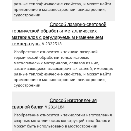
разные теплофизические свойства, и может найти
применение в машиностроении, авиастроении,
судостроении.
Способ лазерно-световой
термической обработки металлических
материалов с регулируемым изменением
температуры
// 2322513
Изобретение относится к технике лазерной
термической обработки тонколистовых
металлических материалов, сплавов из них,
закаливающихся высокопрочных сталей, имеющих
разные теплофизические свойства, и может найти
применение в машиностроении, авиастроении,
судостроении.
Способ изготовления
сварной балки
// 2314184
Изобретение относится к технологии изготовления
сварных металлических конструкций типа балок и
может быть использовано в мостостроении,